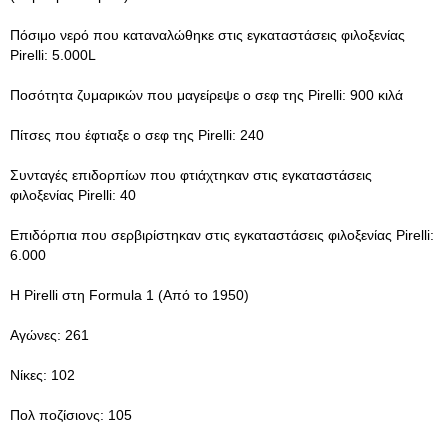
Πόσιμο νερό που καταναλώθηκε στις εγκαταστάσεις φιλοξενίας
Pirelli: 5.000L
Ποσότητα ζυμαρικών που μαγείρεψε ο σεφ της Pirelli: 900 κιλά
Πίτσες που έφτιαξε ο σεφ της Pirelli: 240
Συνταγές επιδορπίων που φτιάχτηκαν στις εγκαταστάσεις
φιλοξενίας Pirelli: 40
Επιδόρπια που σερβιρίστηκαν στις εγκαταστάσεις φιλοξενίας Pirelli:
6.000
Η Pirelli στη Formula 1 (Από το 1950)
Αγώνες: 261
Νίκες: 102
Πολ ποζίσιονς: 105