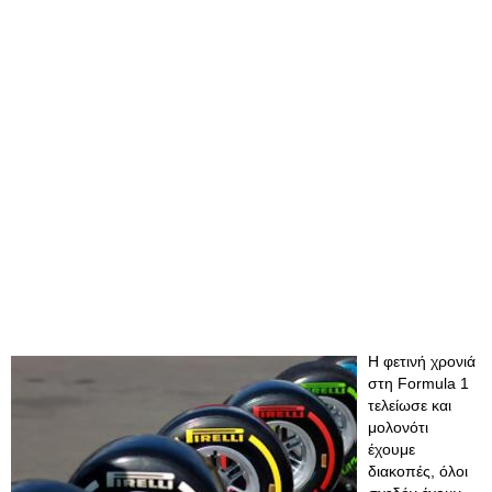
Η φετινή χρονιά
στη Formula 1
τελείωσε και
μολονότι
έχουμε
διακοπές, όλοι