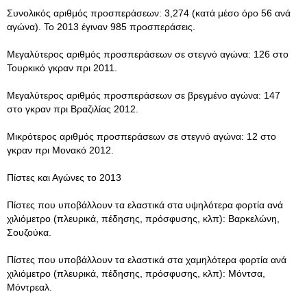
Συνολικός αριθμός προσπεράσεων: 3,274 (κατά μέσο όρο 56 ανά
αγώνα). Το 2013 έγιναν 985 προσπεράσεις.
Μεγαλύτερος αριθμός προσπεράσεων σε στεγνό αγώνα: 126 στο
Τουρκικό γκραν πρι 2011.
Μεγαλύτερος αριθμός προσπεράσεων σε βρεγμένο αγώνα: 147
στο γκραν πρι Βραζιλίας 2012.
Μικρότερος αριθμός προσπεράσεων σε στεγνό αγώνα: 12 στο
γκραν πρι Μονακό 2012.
Πίστες και Αγώνες το 2013
Πίστες που υποβάλλουν τα ελαστικά στα υψηλότερα φορτία ανά
χιλιόμετρο (πλευρικά, πέδησης, πρόσφυσης, κλπ): Βαρκελώνη,
Σουζούκα.
Πίστες που υποβάλλουν τα ελαστικά στα χαμηλότερα φορτία ανά
χιλιόμετρο (πλευρικά, πέδησης, πρόσφυσης, κλπ): Μόντσα,
Μόντρεαλ.