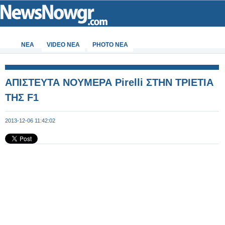
ΝΕΑ
VIDEO NEA
PHOTO NEA
ΑΠΙΣΤΕΥΤΑ ΝΟΥΜΕΡΑ Pirelli ΣΤΗΝ ΤΡΙΕΤΙΑ
ΤΗΣ F1
2013-12-06 11:42:02