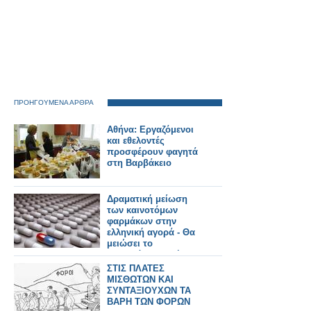
ΠΡΟΗΓΟΥΜΕΝΑ ΑΡΘΡΑ
Αθήνα: Εργαζόμενοι
και εθελοντές
προσφέρουν φαγητά
στη Βαρβάκειο
Δραματική μείωση
των καινοτόμων
φαρμάκων στην
ελληνική αγορά - Θα
μειώσει το
προσδόκιμο ζωής
ΣΤΙΣ ΠΛΑΤΕΣ
ΜΙΣΘΩΤΩΝ ΚΑΙ
ΣΥΝΤΑΞΙΟΥΧΩΝ ΤΑ
ΒΑΡΗ ΤΩΝ ΦΟΡΩΝ