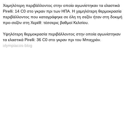
Χαμηλότερη περιβάλλοντος στην οποία αγωνίστηκαν τα ελαστικά
Pirelli: 14 C0 στο γκραν πρι των ΗΠΑ. Η χαμηλότερη θερμοκρασία
περιβάλλοντος που καταγράφηκε σε όλη τη σεζόν ήταν στη δοκιμή
προ-σεζόν στη Χερέθ: τέσσερις βαθμοί Κελσίου.
Υψηλότερη θερμοκρασία περιβάλλοντος στην οποία αγωνίστηκαν
τα ελαστικά Pirelli: 36 C0 στο γκραν πρι του Μπαχρέιν.
olympiacos-blog