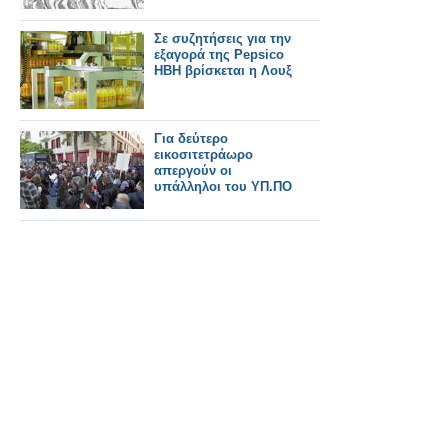
Σε συζητήσεις για την
εξαγορά της Pepsico
HBH βρίσκεται η Λουξ
Για δεύτερο
εικοσιτετράωρο
απεργούν οι
υπάλληλοι του ΥΠ.ΠΟ