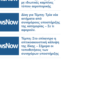
με ιδιωτικές καμπίνες
τύπου αεροπορικής
εταιρείας.
Δίκη για Τέμπη: Τρία νέα
αιτήματα από
συνηγόρους υποστήριξης
της κατηγορίας – Σε τι
αφορούν.
Τέμπη: Στο επίκεντρο η
οπτικοακουστική κάλυψη
της δίκης – Σήμερα οι
τοποθετήσεις των
συνηγόρων υποστήριξης
της κατηγορίας.