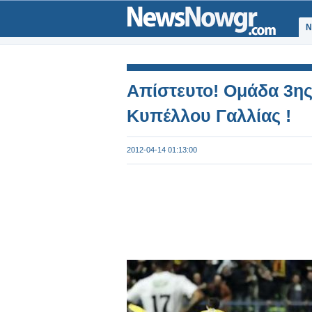
Ν
Απίστευτο! Ομάδα 3ης 
Κυπέλλου Γαλλίας !
2012-04-14 01:13:00