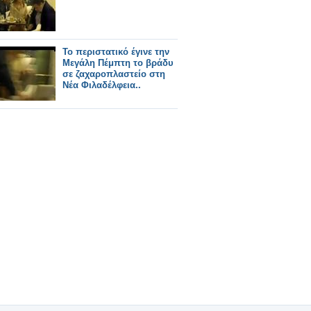
Το περιστατικό έγινε την
Μεγάλη Πέμπτη το βράδυ
σε ζαχαροπλαστείο στη
Νέα Φιλαδέλφεια..