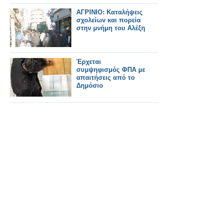
ΑΓΡΙΝΙΟ: Καταλήψεις
σχολείων και πορεία
στην μνήμη του Αλέξη
Έρχεται
συμψηφισμός ΦΠΑ με
απαιτήσεις από το
Δημόσιο