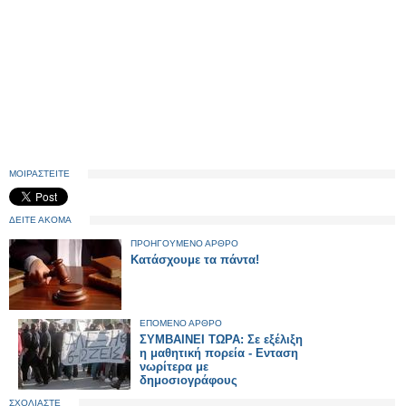
ΜΟΙΡΑΣΤΕΙΤΕ
ΔΕΙΤΕ ΑΚΟΜΑ
ΠΡΟΗΓΟΥΜΕΝΟ ΑΡΘΡΟ
Κατάσχουμε τα πάντα!
ΕΠΟΜΕΝΟ ΑΡΘΡΟ
ΣΥΜΒΑΙΝΕΙ ΤΩΡΑ: Σε εξέλιξη
η μαθητική πορεία - Ενταση
νωρίτερα με
δημοσιογράφους
ΣΧΟΛΙΑΣΤΕ