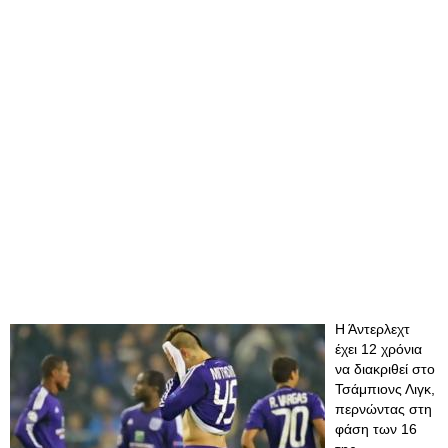
Η Άντερλεχτ
έχει 12 χρόνια
να διακριθεί στο
Τσάμπιονς Λιγκ,
περνώντας στη
φάση των 16