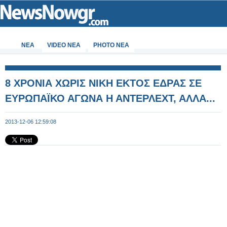
ΝΕΑ
VIDEO NEA
PHOTO NEA
8 ΧΡΟΝΙΑ ΧΩΡΙΣ ΝΙΚΗ ΕΚΤΟΣ ΕΔΡΑΣ ΣΕ
ΕΥΡΩΠΑΪΚΟ ΑΓΩΝΑ Η ΑΝΤΕΡΛΕΧΤ, ΑΛΛΑ...
2013-12-06 12:59:08