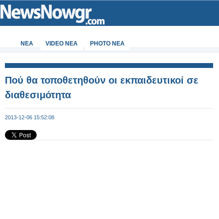
ΝΕΑ
VIDEO NEA
PHOTO NEA
Πού θα τοποθετηθούν οι εκπαιδευτικοί σε
διαθεσιμότητα
2013-12-06 15:52:08