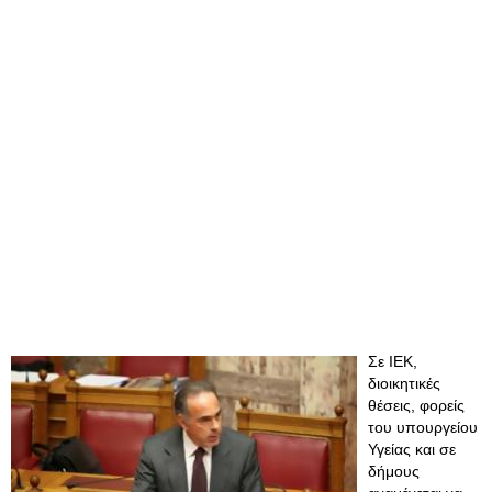
Σε ΙΕΚ,
διοικητικές
θέσεις, φορείς
του υπουργείου
Υγείας και σε
δήμους