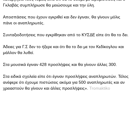
Γκλαβάς συμπλήρωσε θα μειώσουμε και την ύλη.
Αποσπάσεις που έχουν εγκριθεί και δεν έγιναν, θα γίνουν μόλις
πάνε οι αναπληρωτές.
Συνταξιοδοτήσεις που εγκρίθηκαν από το ΚΥΣΔΕ είπε ότι θα το δει.
Άδειες για Γ.Σ δεν το ήξερε και ότι θα το δει με τον Κεδίκογλου και
μάλλον θα λυθεί.
Στα μουσικά έγιναν 428 προσλήψεις και θα γίνουν άλλες 300.
Στα ειδικά σχολεία είπε ότι έγιναν προσλήψεις αναπληρωτών. Τέλος
ανέφερε ότι έχουμε πιστώσεις ακόμα για 500 αναπληρωτές και αν
χρειαστούν θα γίνουν και άλλες προσλήψεις».
Tromaktiko