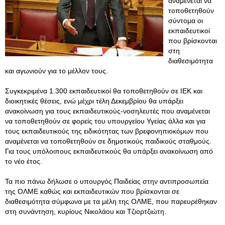
αναμένεται να
τοποθετηθούν
σύντομα οι
εκπαιδευτικοί
που βρίσκονται
στη
διαθεσιμότητα
και αγωνιούν για το μέλλον τους.
Συγκεκριμένα 1.300 εκπαιδευτικοί θα τοποθετηθούν σε ΙΕΚ και
διοικητικές θέσεις, ενώ μέχρι τέλη Δεκεμβρίου θα υπάρξει
ανακοίνωση για τους εκπαιδευτικούς-νοσηλευτές που αναμένεται
να τοποθετηθούν σε φορείς του υπουργείου Υγείας άλλα και για
τους εκπαιδευτικούς της ειδικότητας των βρεφονηπιοκόμων που
αναμένεται να τοποθετηθούν σε δημοτικούς παιδικούς σταθμούς.
Για τους υπόλοιπους εκπαιδευτικούς θα υπάρξει ανακοίνωση από
το νέο έτος.
Τα πιο πάνω δήλωσε ο υπουργός Παιδείας στην αντιπροσωπεία
της ΟΛΜΕ καθώς και εκπαιδευτικών που βρίσκονται σε
διαθεσιμότητα σύμφωνα με τα μέλη της ΟΛΜΕ, που παρευρέθηκαν
στη συνάντηση, κυρίους Νικολάου και Τζιορτζιώτη.