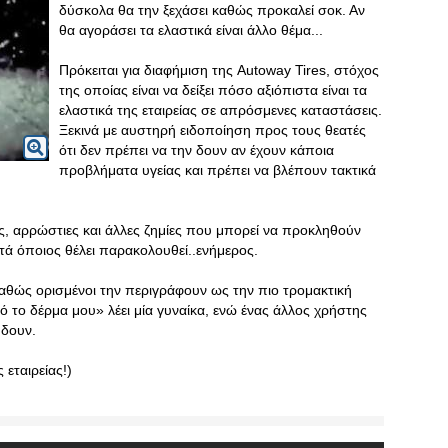
δύσκολα θα την ξεχάσει καθώς προκαλεί σοκ. Αν
θα αγοράσει τα ελαστικά είναι άλλο θέμα...
Πρόκειται για διαφήμιση της Autoway Tires, στόχος
της οποίας είναι να δείξει πόσο αξιόπιστα είναι τα
ελαστικά της εταιρείας σε απρόσμενες καταστάσεις.
Ξεκινά με αυστηρή ειδοποίηση προς τους θεατές
ότι δεν πρέπει να την δουν αν έχουν κάποια
προβλήματα υγείας και πρέπει να βλέπουν τακτικά
ς, αρρώστιες και άλλες ζημίες που μπορεί να προκληθούν
τά όποιος θέλει παρακολουθεί..ενήμερος.
ές καθώς ορισμένοι την περιγράφουν ως την πιο τρομακτική
ό το δέρμα μου» λέει μία γυναίκα, ενώ ένας άλλος χρήστης
 δουν.
 εταιρείας!)