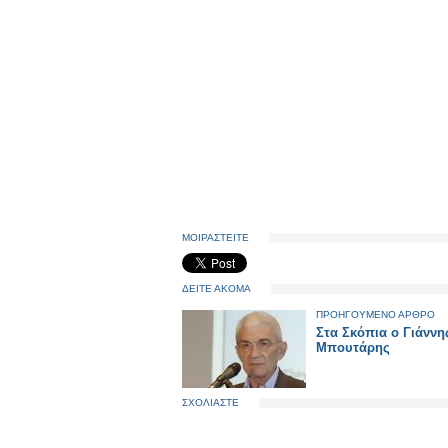
ΜΟΙΡΑΣΤΕΙΤΕ
ΔΕΙΤΕ ΑΚΟΜΑ
ΠΡΟΗΓΟΥΜΕΝΟ ΑΡΘΡΟ
Στα Σκόπια ο Γιάννη
Μπουτάρης
ΣΧΟΛΙΑΣΤΕ