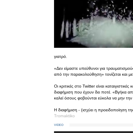
γιατρό.
«Δεν είμαστε υπεύθυνοι για τραυματισμού
από την παρακολούθηση» τονίζεται και με
Οι κριτικές στο Twitter είναι καταιγιστικ
διαφήμιση που έχουν δει ποτέ. «Βγήκα απ
καλεί όσους φοβούνται εύκολα να μην την
Η διαφήμιση - (ισχύει η προειδοποίηση της
Tromaktiko
VIDEO