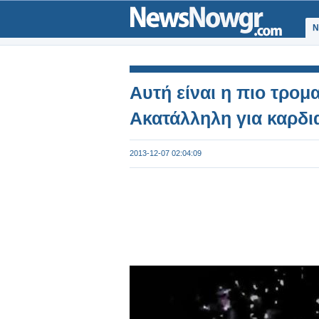
Ν
Αυτή είναι η πιο τρομ
Ακατάλληλη για καρδια
2013-12-07 02:04:09