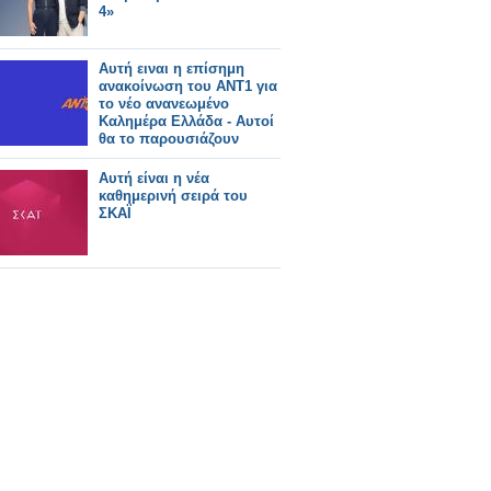
4»
Αυτή ειναι η επίσημη
ανακοίνωση του ΑΝΤ1 για
το νέο ανανεωμένο
Καλημέρα Ελλάδα - Αυτοί
θα το παρουσιάζουν
Αυτή είναι η νέα
καθημερινή σειρά του
ΣΚΑΪ