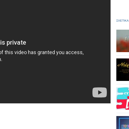
ΣΧΕΤΙΚΑ