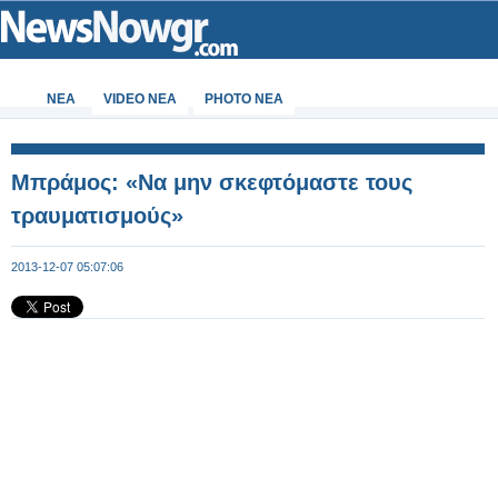
ΝΕΑ
VIDEO NEA
PHOTO NEA
Μπράμος: «Να μην σκεφτόμαστε τους
τραυματισμούς»
2013-12-07 05:07:06