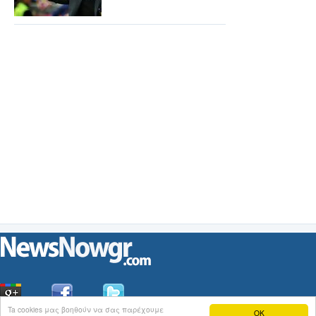
Ta cookies μας βοηθούν να σας παρέχουμε
OK