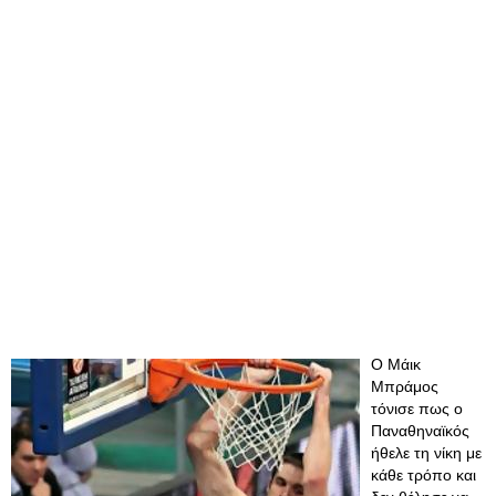
Ο Μάικ
Μπράμος
τόνισε πως ο
Παναθηναϊκός
ήθελε τη νίκη με
κάθε τρόπο και