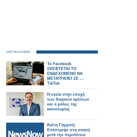
ΣΧΕΤΙΚΑ ΑΡΘΡΑ
Το Facebook
ΣΚΕΦΤΕΤΑΙ ΤΟ
ΕΝΔΕΧΟΜΕΝΟ ΝΑ
ΜΕΤΑΤΡΑΠΕΙ ΣΕ …
TikTok
Η υγεία στην εποχή
των διαρκών κρίσεων
και ο ρόλος της
καινοτομίας
Καίτη Γαρμπή:
Επέστρεψε στη σκηνή
μετά την περιπέτεια