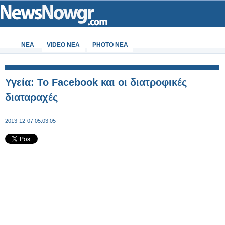
ΝΕΑ
VIDEO NEA
PHOTO NEA
Υγεία: Το Facebook και οι διατροφικές
διαταραχές
2013-12-07 05:03:05