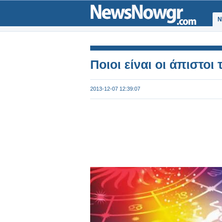
Ν
Ποιοι είναι οι άπιστοι
2013-12-07 12:39:07