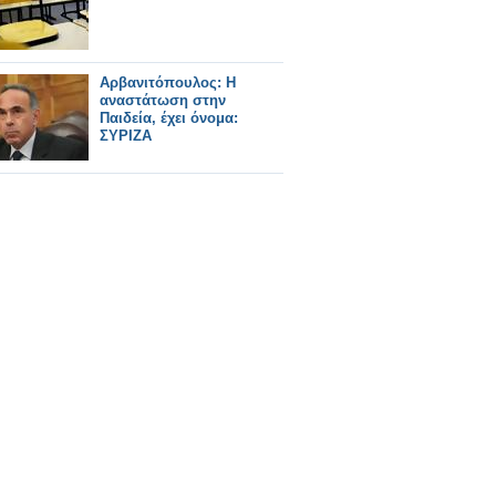
Αρβανιτόπουλος: Η
αναστάτωση στην
Παιδεία, έχει όνομα:
ΣΥΡΙΖΑ