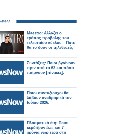
 ΑΡΘΡΑ
Maestro: Αλλάζει ο
τρόπος προβολής του
τελευταίου κύκλου – Πότε
θα το δουν οι τηλεθεατές
Συντάξεις: Ποιοι βγαίνουν
πριν από τα 62 και πόσα
παίρνουν [πίνακες].
Ποιοι συνταξιούχοι θα
λάβουν αναδρομικά τον
Ιούλιο 2026.
Πλασματικά έτη: Ποιοι
κερδίζουν έως και 7
χρόνια νωρίτερα στη