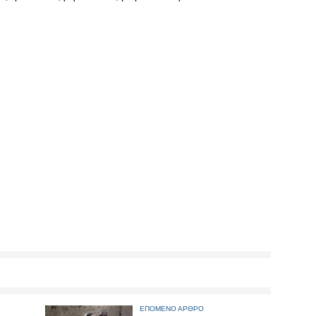
ΕΠΟΜΕΝΟ ΑΡΘΡΟ