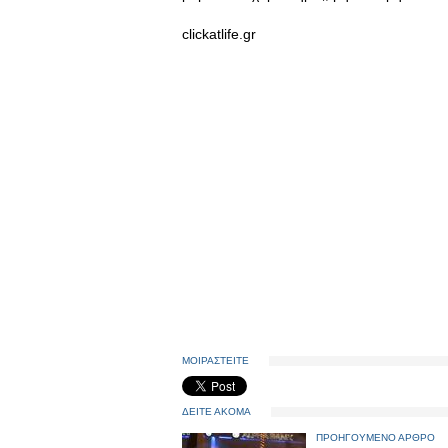
clickatlife.gr
ΜΟΙΡΑΣΤΕΙΤΕ
ΔΕΙΤΕ ΑΚΟΜΑ
ΠΡΟΗΓΟΥΜΕΝΟ ΑΡΘΡΟ