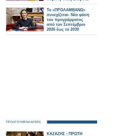
Το «ΠΡΟΛΑΜΒΑΝΩ»
συνεχίζεται- Νέα φάση
του προγράμματος
από τον Σεπτέμβριο
2026 έως το 2030
ΠΡΟΗΓΟΥΜΕΝΑ ΑΡΘΡΑ
ΚΑΖΑΖΗΣ : ΠΡΩΤΗ