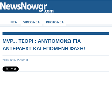
ΝΕΑ
VIDEO NEA
PHOTO NEA
MVP... ΤΣΟΡΙ : ΑΝΥΠΟΜΟΝΩ ΓΙΑ
ΑΝΤΕΡΛΕΧΤ ΚΑΙ ΕΠΟΜΕΝΗ ΦΑΣΗ!
2013-12-07 22:38:03