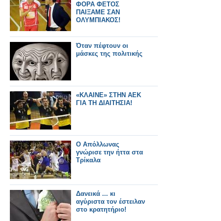
ΦΟΡΑ ΦΕΤΟΣ
ΠΑΙΞΑΜΕ ΣΑΝ
ΟΛΥΜΠΙΑΚΟΣ!
Όταν πέφτουν οι
μάσκες της πολιτικής
«ΚΛΑΙΝΕ» ΣΤΗΝ ΑΕΚ
ΓΙΑ ΤΗ ΔΙΑΙΤΗΣΙΑ!
O Aπόλλωνας
γνώρισε την ήττα στα
Τρίκαλα
Δανεικά ... κι
αγύριστα τον έστειλαν
στο κρατητήριο!