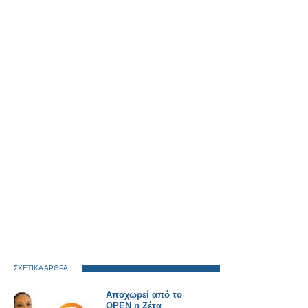
ΣΧΕΤΙΚΑ ΑΡΘΡΑ
Αποχωρεί από το
OPEN η Ζέτα