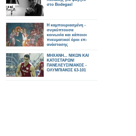
στο Bodegas!
Η καμπουριασμένη -
συγκύπτουσα
κοινωνία και κάποιοι
πνευματικοί όροι επ-
ανάστασης
ΜΗΧΑΝΗ... ΝΙΚΩΝ ΚΑΙ
ΚΑΤΟΣΤΑΡΩΝ!
ΠΑΝΕΛΕΥΣΙΝΙΑΚΟΣ -
ΟΛΥΜΠΙΑΚΟΣ 63-101