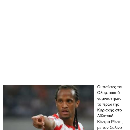
Οι παίκτες του
Ολυμπιακού
γυμνάστηκαν
το πρωί της
Κυριακής στο
Αθλητικό
Κέντρο Ρέντη,
με τον Σαλίνο