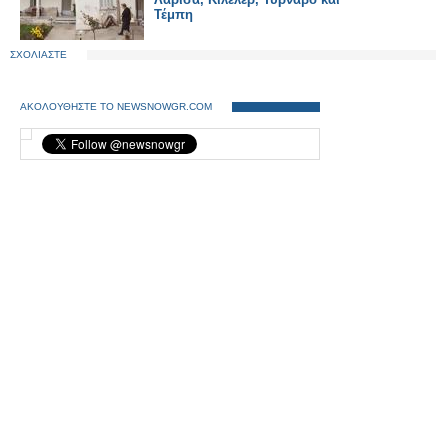
Τέμπη
ΣΧΟΛΙΑΣΤΕ
ΑΚΟΛΟΥΘΗΣΤΕ ΤΟ NEWSNOWGR.COM