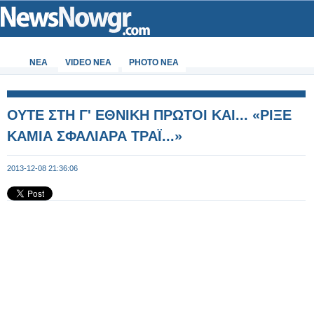
ΝΕΑ
VIDEO NEA
PHOTO NEA
ΟΥΤΕ ΣΤΗ Γ' ΕΘΝΙΚΗ ΠΡΩΤΟΙ ΚΑΙ... «ΡΙΞΕ
ΚΑΜΙΑ ΣΦΑΛΙΑΡΑ ΤΡΑΪ...»
2013-12-08 21:36:06