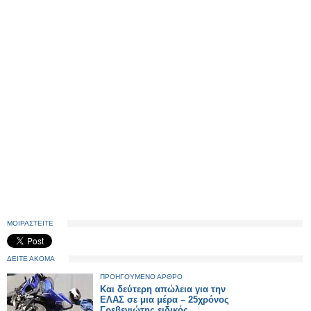
ΜΟΙΡΑΣΤΕΙΤΕ
ΔΕΙΤΕ ΑΚΟΜΑ
ΠΡΟΗΓΟΥΜΕΝΟ ΑΡΘΡΟ
Και δεύτερη απώλεια για την
ΕΛΑΣ σε μια μέρα – 25χρόνος
Γρεβενιώτης ειδικός