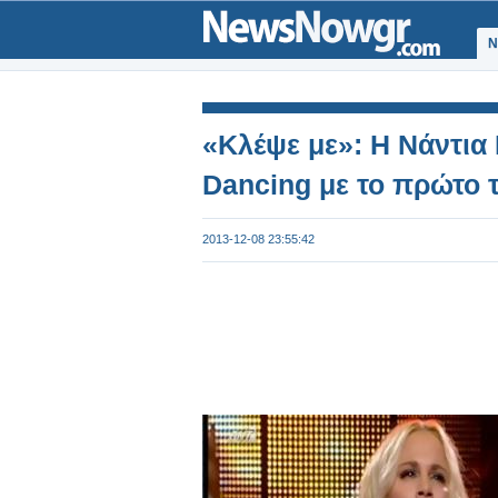
Ν
«Κλέψε με»: Η Νάντια
Dancing με το πρώτο τ
2013-12-08 23:55:42