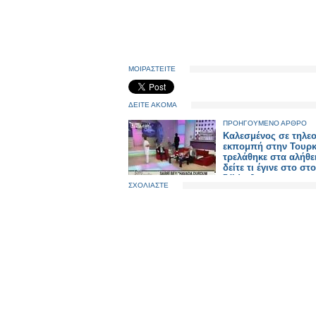
ΜΟΙΡΑΣΤΕΙΤΕ
ΔΕΙΤΕ ΑΚΟΜΑ
ΠΡΟΗΓΟΥΜΕΝΟ ΑΡΘΡΟ
Καλεσμένος σε τηλε
εκπομπή στην Τουρκ
τρελάθηκε στα αλήθε
δείτε τι έγινε στο στ
[Video]
ΣΧΟΛΙΑΣΤΕ