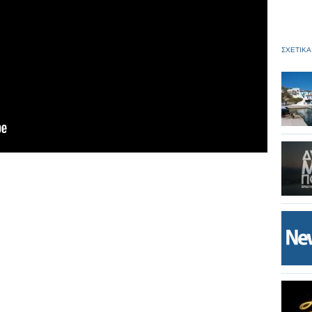
ΣΧΕΤΙΚΑ