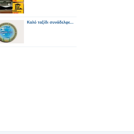
Καλό ταξίδι συνάδελφε...