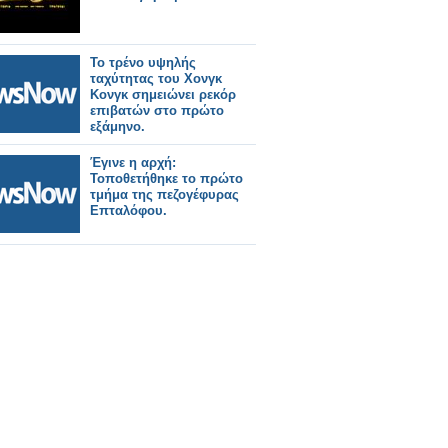
Το τρένο υψηλής
ταχύτητας του Χονγκ
Κονγκ σημειώνει ρεκόρ
επιβατών στο πρώτο
εξάμηνο.
Έγινε η αρχή:
Τοποθετήθηκε το πρώτο
τμήμα της πεζογέφυρας
Επταλόφου.