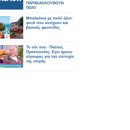
ΠΑΡΑΚΑΟΛΟΥΘΟΥΝ
ΠΟΛΥ
Μπαλκόνια με πολύ ήλιο:
φυτά που αντέχουν και
βασικές φροντίδες
Το σόι σου - Παύλος
Ορκόπουλος: Εγώ ήμουν
σίγουρος για την επιτυχία
της σειράς