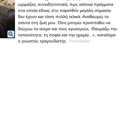
ωριμάζεις συνειδητοποιείς πως κάποια πράγματα
στα οποία έδινες στο παρελθόν μεγάλη σημασία
δεν έχουν και τόση πολλή τελικά. Αναθεωρώ τα
πάντα στη ζωή μου. Όσο μπορώ προσπαθώ να
διώχνω τα νεύρα και τους εγωισμούς. Θαυμάζω την
ταπεινότητα, τη σοφία και την ηρεμία...», καταλήγει
ο γνωστός τραγουδιστής.
Tromaktiko