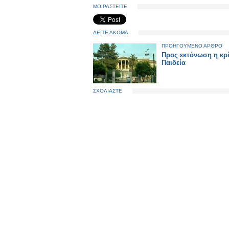
ΜΟΙΡΑΣΤΕΙΤΕ
ΔΕΙΤΕ ΑΚΟΜΑ
ΠΡΟΗΓΟΥΜΕΝΟ ΑΡΘΡΟ
Προς εκτόνωση η κρ
Παιδεία
ΣΧΟΛΙΑΣΤΕ