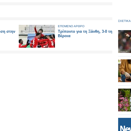
ΣΧΕΤΙΚΑ
ΕΠΟΜΕΝΟ ΑΡΘΡΟ
ίση στην
Τρίποντο για τη Ξάνθη, 3-0 τη
Βέροια