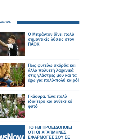
 ΑΡΘΡΑ
Ο Μπράντον δίνει πολύ
σημαντικές λύσεις στον
ΠΑΟΚ
Πως φυτεύω σκόρδα και
άλλα πολυετή λαχανικά
στις γλάστρες μου και τα
έχω για πολύ-πολύ καιρό!
Γκάουρα. Ένα πολύ
ιδιαίτερο και ανθεκτικό
φυτό
TO FBI ΠΡΟΕΙΔΟΠΟΙΕΙ
ΟΤΙ ΟΙ ΑΓΑΠΜΗΝΕΣ
ΕΦΑΡΜΟΓΕΣ ΣΟΥ ΣΕ