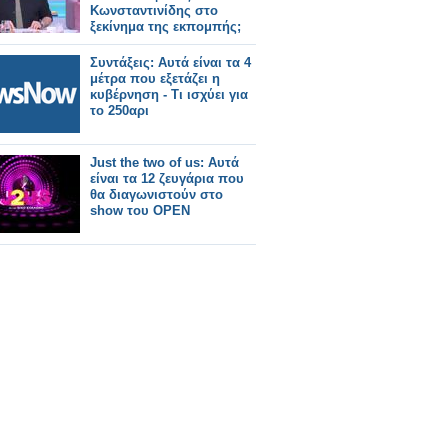
Κωνσταντινίδης στο
ξεκίνημα της εκπομπής;
Συντάξεις: Αυτά είναι τα 4
μέτρα που εξετάζει η
κυβέρνηση - Τι ισχύει για
το 250αρι
Just the two of us: Αυτά
είναι τα 12 ζευγάρια που
θα διαγωνιστούν στο
show του OPEN