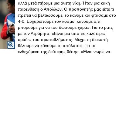
αλλά μετά πήραμε μια άνετη νίκη. Ήταν μια κακή
παρένθεση ο Απόλλων. Ο προπονητής μας είπε τι
πρέπει να βελτιώσουμε, το κάναμε και φτάσαμε στο
4-0. Ευχαριστούμε τον κόσμο, κάνουμε ό,τι
μπορούμε για να του δώσουμε χαρά». Για το ματς
με τον Ατρόμητο: «Είναι μια από τις καλύτερες
ομάδες του πρωταθλήματος. Μέχρι τη διακοπή
θέλουμε να κάνουμε το απόλυτο». Για το
ενδεχόμενο της δεύτερης θέσης: «Είναι νωρίς να