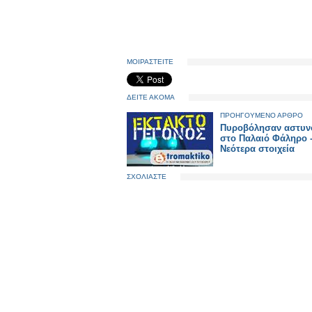
ΜΟΙΡΑΣΤΕΙΤΕ
ΔΕΙΤΕ ΑΚΟΜΑ
ΠΡΟΗΓΟΥΜΕΝΟ ΑΡΘΡΟ
Πυροβόλησαν αστυν
στο Παλαιό Φάληρο 
Νεότερα στοιχεία
ΣΧΟΛΙΑΣΤΕ