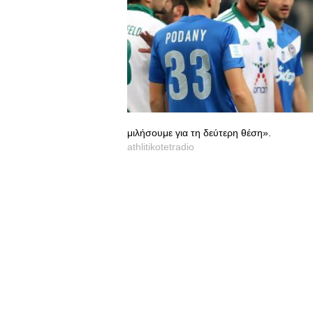
μιλήσουμε για τη δεύτερη θέση».
athlitikotetradio