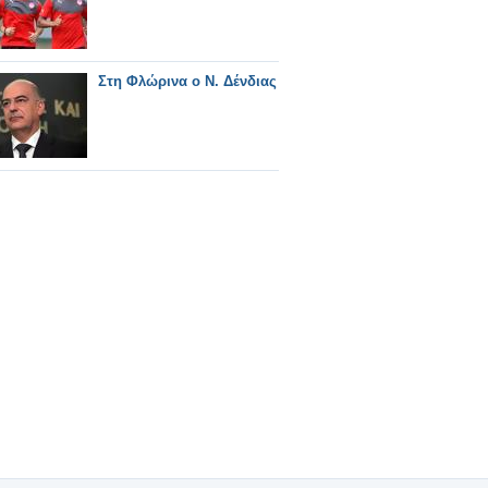
Στη Φλώρινα ο Ν. Δένδιας