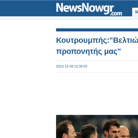
Ν
Κουτρουμπής:"Βελτιώ
προπονητής μας"
2013-12-09 12:30:03