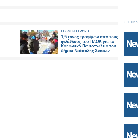
ΣΧΕΤΙΚΑ
ΕΠΟΜΕΝΟ ΑΡΘΡΟ
1,5 τόνος τροφίμων από τους
φιλάθλους του ΠΑΟΚ για το
Κοινωνικό Παντοπωλείο του
δήμου Νεάπολης-Συκεών