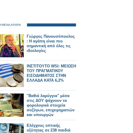
ΥΜΕΝΑ ΑΡΘΡΑ
Γιώργος Πανουσόπουλος
: Η αγάπη είναι πιο
σημαντική από όλες τις
ιδεολογίες
ΙΝΣΤΙΤΟΥΤΟ WSI: ΜΕΙΩΣΗ
ΤΟΥ ΠΡΑΓΜΑΤΙΚΟΥ
ΕΙΣΟΔΗΜΑΤΟΣ ΣΤΗΝ
ΕΛΛΑΔΑ ΚΑΤΑ 6,2%
"Βαθιά λαρύγγια" μέσα
στις ΔΟΥ ψάχνουν τα
φορολογικά στοιχεία
συζύγων, επιχειρηματιών
και υπουργών
Ελέγχους οπτικής
οξύτητας σε 238 παιδιά