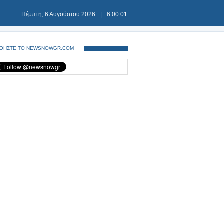
Πέμπτη, 6 Αυγούστου 2026
|
6:00:01
ΘΗΣΤΕ ΤΟ NEWSNOWGR.COM