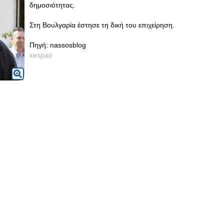
δημοσιότητας.
Στη Βουλγαρία έστησε τη δική του επιχείρηση.
Πηγή: nassosblog
xespao