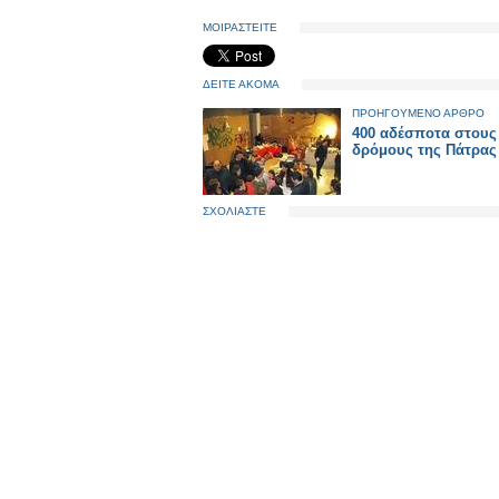
ΜΟΙΡΑΣΤΕΙΤΕ
ΔΕΙΤΕ ΑΚΟΜΑ
ΠΡΟΗΓΟΥΜΕΝΟ ΑΡΘΡΟ
400 αδέσποτα στους
δρόμους της Πάτρας
ΣΧΟΛΙΑΣΤΕ