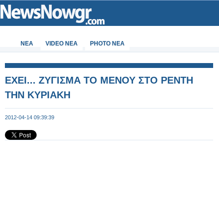
ΝΕΑ
VIDEO NEA
PHOTO NEA
ΕΧΕΙ... ΖΥΓΙΣΜΑ ΤΟ ΜΕΝΟΥ ΣΤΟ ΡΕΝΤΗ
ΤΗΝ ΚΥΡΙΑΚΗ
2012-04-14 09:39:39