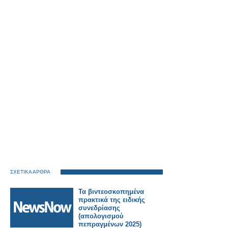
ΣΧΕΤΙΚΑ ΑΡΘΡΑ
Τα βιντεοσκοπημένα
πρακτικά της ειδικής
συνεδρίασης
(απολογισμού
πεπραγμένων 2025)