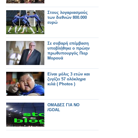
Στους λογαριασμούς
των διεθνών 800.000
ευρώ
Σε σοβαρή επέμβαση
υποβλήθηκε ο πρώην
πρωθυπουργός Πιερ
Μορουά
Είναι μόλις 3 ετών και
ζυγίζει 57 ολόκληρα
κιλά ( Photos )
ΟΜΑΔΕΣ ΓΙΑ NO
/GOAL