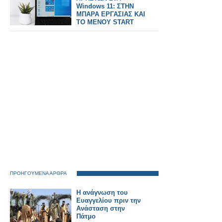
Windows 11: ΣΤΗΝ
ΜΠΑΡΑ ΕΡΓΑΣΙΑΣ ΚΑΙ
ΤΟ ΜΕΝΟΥ START
ΠΡΟΗΓΟΥΜΕΝΑ ΑΡΘΡΑ
Η ανάγνωση του
Ευαγγελίου πριν την
Ανάσταση στην
Πάτμο