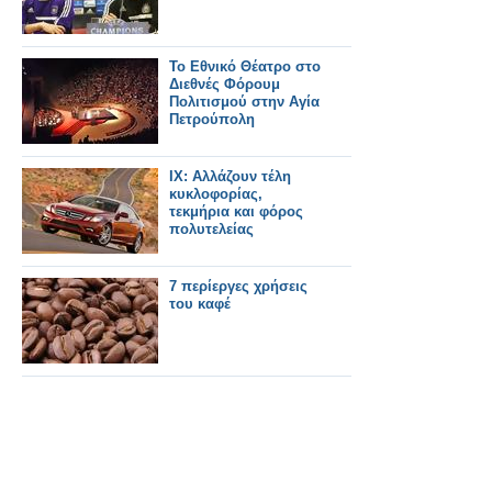
Το Εθνικό Θέατρο στο
Διεθνές Φόρουμ
Πολιτισμού στην Αγία
Πετρούπολη
ΙΧ: Αλλάζουν τέλη
κυκλοφορίας,
τεκμήρια και φόρος
πολυτελείας
7 περίεργες χρήσεις
του καφέ