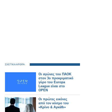
ΣΧΕΤΙΚΑ ΑΡΘΡΑ
Οι αγώνες του ΠΑΟΚ
στον 3ο προκριματικό
γύρο του Europa
League είναι στο
OPEN
Οι πρώτες εικόνες
από τον κόσμο του
«Κρίνο & Αγκάθι»