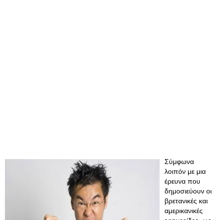
Σύμφωνα
λοιπόν με μια
έρευνα που
δημοσιεύουν οι
βρετανικές και
αμερικανικές