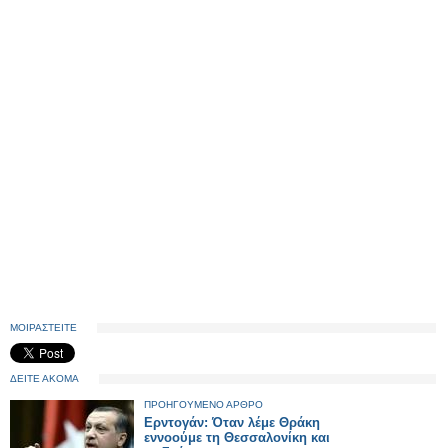
ΜΟΙΡΑΣΤΕΙΤΕ
ΔΕΙΤΕ ΑΚΟΜΑ
ΠΡΟΗΓΟΥΜΕΝΟ ΑΡΘΡΟ
Ερντογάν: Όταν λέμε Θράκη
εννοούμε τη Θεσσαλονίκη και