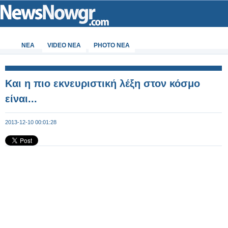
ΝΕΑ
VIDEO NEA
PHOTO NEA
Και η πιο εκνευριστική λέξη στον κόσμο
είναι...
2013-12-10 00:01:28