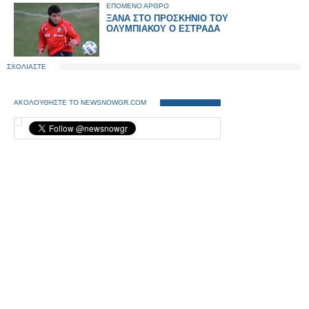
ΕΠΟΜΕΝΟ ΑΡΘΡΟ
ΞΑΝΑ ΣΤΟ ΠΡΟΣΚΗΝΙΟ ΤΟΥ
ΟΛΥΜΠΙΑΚΟΥ Ο ΕΣΤΡΑΔΑ
ΣΧΟΛΙΑΣΤΕ
ΑΚΟΛΟΥΘΗΣΤΕ ΤΟ NEWSNOWGR.COM