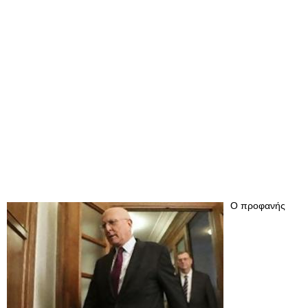
Ο προφανής