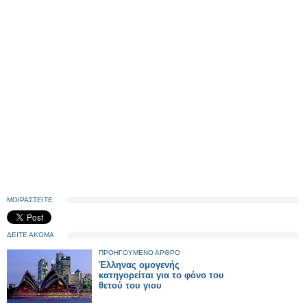
ΜΟΙΡΑΣΤΕΙΤΕ
ΔΕΙΤΕ ΑΚΟΜΑ
ΠΡΟΗΓΟΥΜΕΝΟ ΑΡΘΡΟ
Έλληνας ομογενής
κατηγορείται για το φόνο του
θετού του γιου