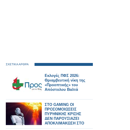
ΣΧΕΤΙΚΑ ΑΡΘΡΑ
Εκλογές ΠΦΣ 2026:
Θριαμβευτική νίκη της
«Προοπτικής» του
Απόστολου Βαλτά
ΣΤΟ GAMING ΟΙ
ΠΡΟΣΟΜΟΙΩΣΕΙΣ
ΠΥΡΗΝΙΚΗΣ ΚΡΙΣΗΣ
ΔΕΝ ΠΑΡΟΥΣΙΑΖΕΙ
ΑΠΟΚΛΙΜΑΚΩΣΗ ΣΤΟ
95% ΤΩΝ ΠΑΙΧΝΙΔΙΩΝ