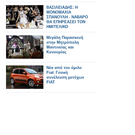
ΒΑΣΙΛΕΙΑΔΗΣ: Η
ΜΟΝΟΜΑΧΙΑ
ΣΠΑΝΟΥΛΗ - ΝΑΒΑΡΟ
ΘΑ ΕΠΗΡΕΑΣΕΙ ΤΟΝ
ΗΜΙΤΕΛΙΚΟ
Μεγάλη Παρασκευή
στην Μητρόπολη
Μαντινείας και
Κυνουρίας
Νέα από τον όμιλο
Fiat: Γενική
συνέλευση μετόχων
FIAT