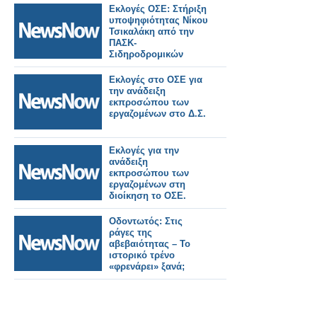
Εκλογές ΟΣΕ: Στήριξη
υποψηφιότητας Νίκου
Τσικαλάκη από την
ΠΑΣΚ-
Σιδηροδρομικών
Εκλογές στο ΟΣΕ για
την ανάδειξη
εκπροσώπου των
εργαζομένων στο Δ.Σ.
Εκλογές για την
ανάδειξη
εκπροσώπου των
εργαζομένων στη
διοίκηση το ΟΣΕ.
Οδοντωτός: Στις
ράγες της
αβεβαιότητας – Το
ιστορικό τρένο
«φρενάρει» ξανά;