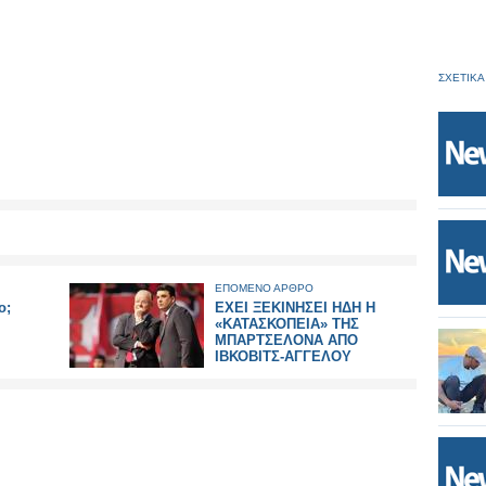
ΣΧΕΤΙΚΑ
ΕΠΟΜΕΝΟ ΑΡΘΡΟ
ο;
ΕΧΕΙ ΞΕΚΙΝΗΣΕΙ ΗΔΗ Η
«ΚΑΤΑΣΚΟΠΕΙΑ» ΤΗΣ
ΜΠΑΡΤΣΕΛΟΝΑ ΑΠΟ
ΙΒΚΟΒΙΤΣ-ΑΓΓΕΛΟΥ