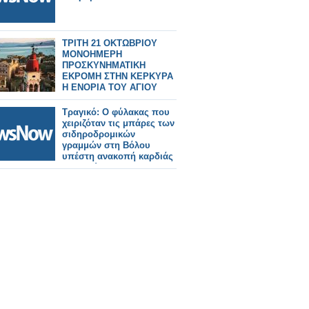
ΤΡΙΤΗ 21 ΟΚΤΩΒΡΙΟΥ
ΜΟΝΟΗΜΕΡΗ
ΠΡΟΣΚΥΝΗΜΑΤΙΚΗ
ΕΚΡΟΜΗ ΣΤΗΝ ΚΕΡΚΥΡΑ
Η ΕΝΟΡΙΑ ΤΟΥ ΑΓΙΟΥ
ΑΘΑΝΑΣΙΟΥ ΚΑΤΟΥΝΑΣ
Τραγικό: Ο φύλακας που
χειριζόταν τις μπάρες των
σιδηροδρομικών
γραμμών στη Βόλου
υπέστη ανακοπή καρδιάς
και ξεψύχησε