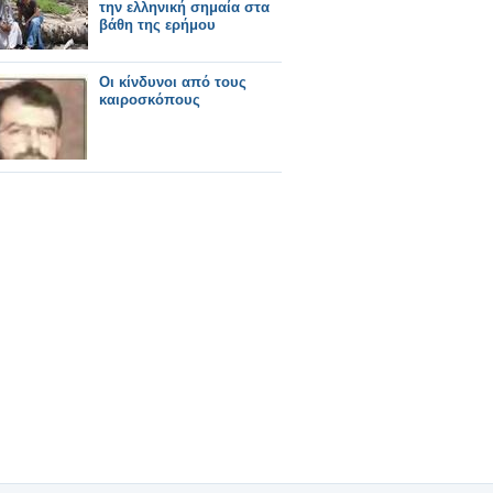
την ελληνική σημαία στα
βάθη της ερήμου
Οι κίνδυνοι από τους
καιροσκόπους