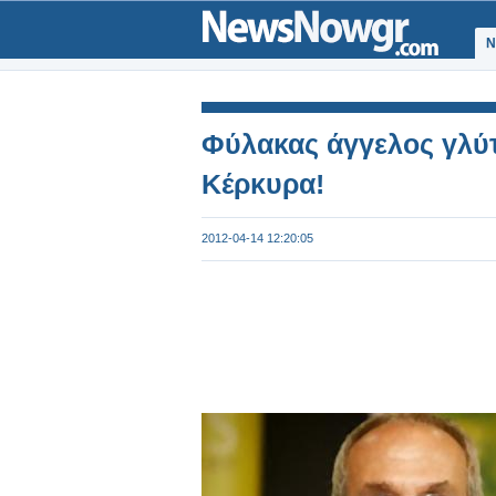
Ν
Φύλακας άγγελος γλύ
Κέρκυρα!
2012-04-14 12:20:05