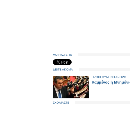
ΜΟΙΡΑΣΤΕΙΤΕ
ΔΕΙΤΕ ΑΚΟΜΑ
ΠΡΟΗΓΟΥΜΕΝΟ ΑΡΘΡΟ
Καμμένος ή Μνημόνι
ΣΧΟΛΙΑΣΤΕ