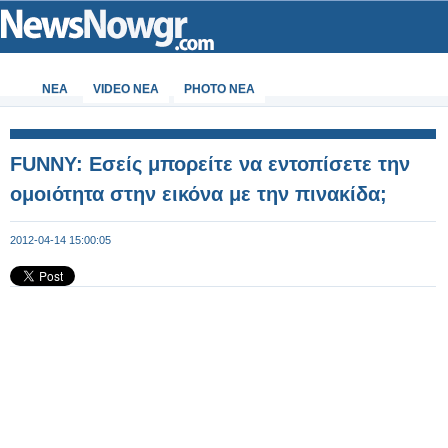
ΝΕΑ
VIDEO NEA
PHOTO NEA
FUNNY: Εσείς μπορείτε να εντοπίσετε την
ομοιότητα στην εικόνα με την πινακίδα;
2012-04-14 15:00:05