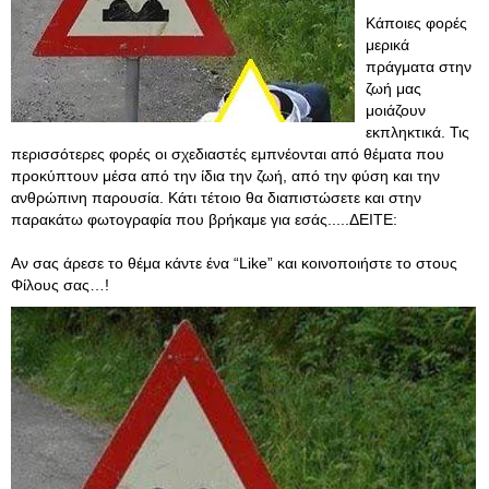
Κάποιες φορές
μερικά
πράγματα στην
ζωή μας
μοιάζουν
εκπληκτικά. Τις
περισσότερες φορές οι σχεδιαστές εμπνέονται από θέματα που
προκύπτουν μέσα από την ίδια την ζωή, από την φύση και την
ανθρώπινη παρουσία. Κάτι τέτοιο θα διαπιστώσετε και στην
παρακάτω φωτογραφία που βρήκαμε για εσάς.....ΔΕΙΤΕ:
Αν σας άρεσε το θέμα κάντε ένα “Like” και κοινοποιήστε το στους
Φίλους σας…!