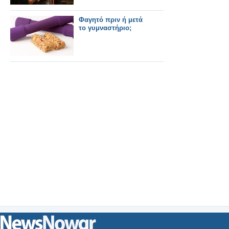
Φαγητό πριν ή μετά
το γυμναστήριο;