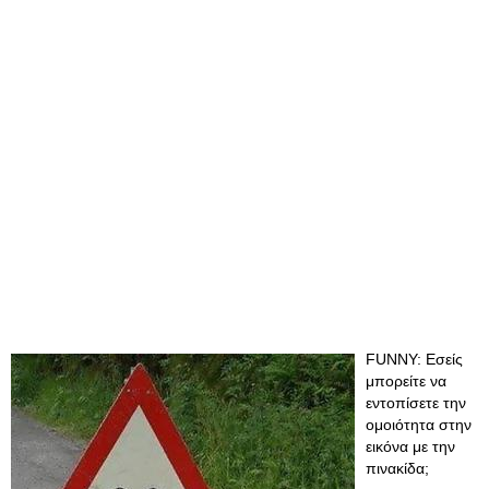
FUNNY: Εσείς
μπορείτε να
εντοπίσετε την
ομοιότητα στην
εικόνα με την
πινακίδα;