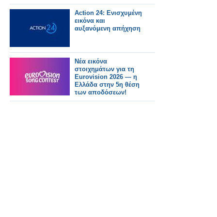
Action 24: Ενισχυμένη
εικόνα και
αυξανόμενη απήχηση
Νέα εικόνα
στοιχημάτων για τη
Eurovision 2026 — η
Ελλάδα στην 5η θέση
των αποδόσεων!