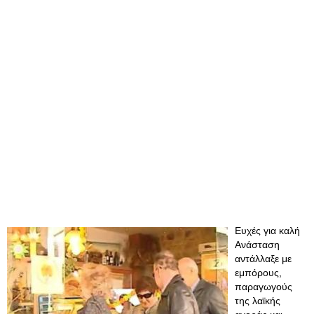
Ευχές για καλή
Aνάσταση
αντάλλαξε με
εμπόρους,
παραγωγούς
της λαϊκής