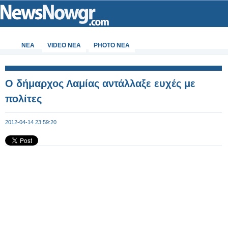
ΝΕΑ
VIDEO NEA
PHOTO NEA
Ο δήμαρχος Λαμίας αντάλλαξε ευχές με
πολίτες
2012-04-14 23:59:20