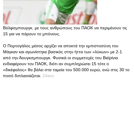
Βόλφσμπουργκ, με τους ανθρώπους του ΠΑΟΚ να περιμένουν τις
15 για να πάρουν το μπόνους.
Ο Πορτογάλος μέσος αρχίζει να αποκτά την εμπιστοσύνη του
Μάγκαν και αγωνίστηκε βασικός στην ήττα των «λύκων» με 2-1
από την Άουγκσμπουργκ. Φυσικά οι συμμετοχές του Βιεϊρίνια
ενδιαφέρουν τον ΠΑΟΚ, διότι αν συμπληρώσει 15 τότε ο
«δικέφαλος» θα βάλει στα ταμεία του 500.000 ευρώ, ενώ στις 30 το
ποσό διπλασιάζεται.
24wro