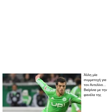
Άλλη μία
συμμετοχή για
τον Αντελίνο...
Βιεϊρίνια με την
φανέλα της