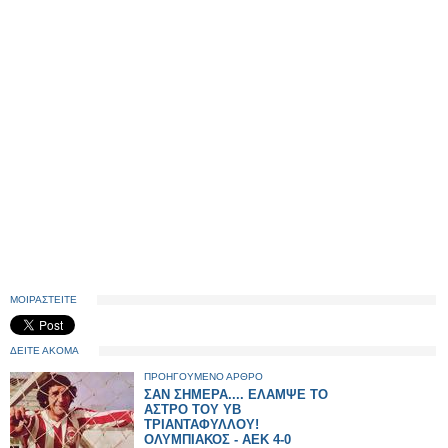
ΜΟΙΡΑΣΤΕΙΤΕ
ΔΕΙΤΕ ΑΚΟΜΑ
ΠΡΟΗΓΟΥΜΕΝΟ ΑΡΘΡΟ
ΣΑΝ ΣΗΜΕΡΑ.... ΕΛΑΜΨΕ ΤΟ
ΑΣΤΡΟ ΤΟΥ ΥΒ
ΤΡΙΑΝΤΑΦΥΛΛΟΥ!
ΟΛΥΜΠΙΑΚΟΣ - ΑΕΚ 4-0