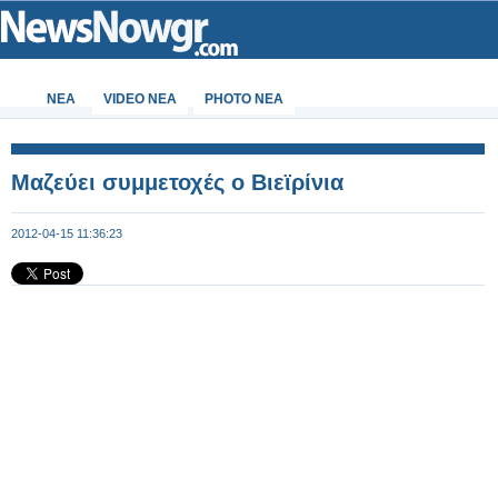
ΝΕΑ
VIDEO NEA
PHOTO NEA
Μαζεύει συμμετοχές ο Βιεϊρίνια
2012-04-15 11:36:23