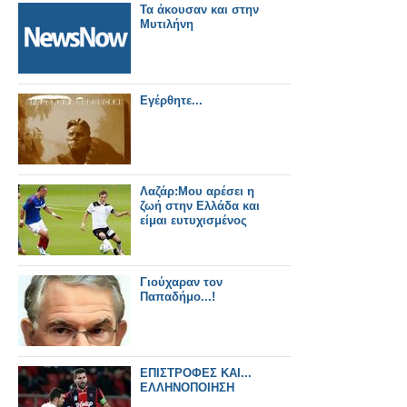
Τα άκουσαν και στην
Μυτιλήνη
Εγέρθητε...
Λαζάρ:Μου αρέσει η
ζωή στην Ελλάδα και
είμαι ευτυχισμένος
Γιούχαραν τον
Παπαδήμο...!
ΕΠΙΣΤΡΟΦΕΣ ΚΑΙ...
ΕΛΛΗΝΟΠΟΙΗΣΗ