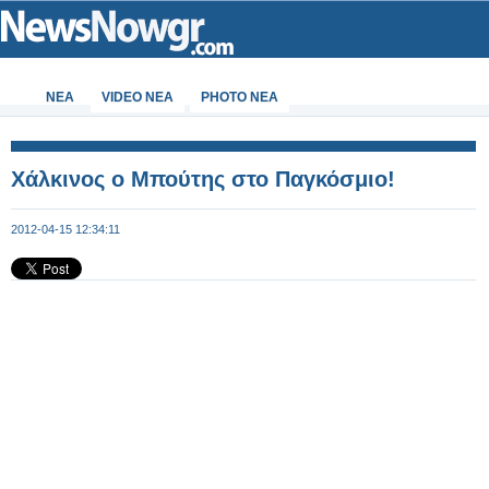
ΝΕΑ
VIDEO NEA
PHOTO NEA
Χάλκινος ο Μπούτης στο Παγκόσμιο!
2012-04-15 12:34:11