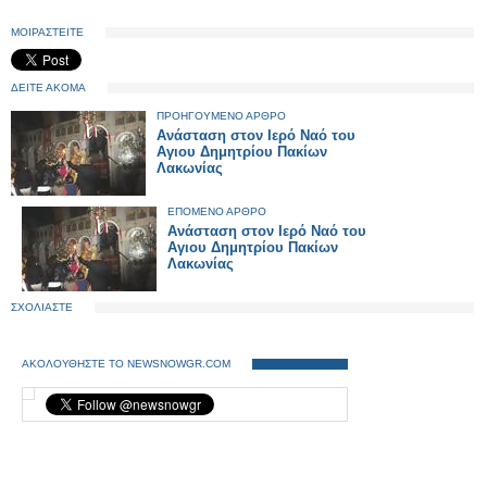
ΜΟΙΡΑΣΤΕΙΤΕ
ΔΕΙΤΕ ΑΚΟΜΑ
ΠΡΟΗΓΟΥΜΕΝΟ ΑΡΘΡΟ
Ανάσταση στον Ιερό Ναό του
Αγιου Δημητρίου Πακίων
Λακωνίας
ΕΠΟΜΕΝΟ ΑΡΘΡΟ
Ανάσταση στον Ιερό Ναό του
Αγιου Δημητρίου Πακίων
Λακωνίας
ΣΧΟΛΙΑΣΤΕ
ΑΚΟΛΟΥΘΗΣΤΕ ΤΟ NEWSNOWGR.COM