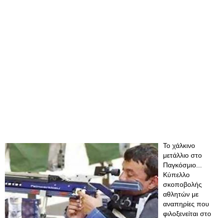
Το χάλκινο
μετάλλιο στο
Παγκόσμιο...
Κύπελλο
σκοποβολής
αθλητών με
αναπηρίες που
φιλοξενείται στο