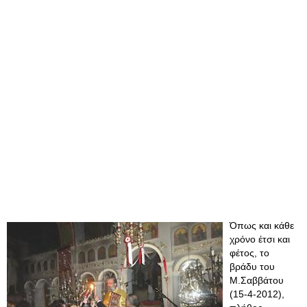
Όπως και κάθε
χρόνο έτσι και
φέτος, το
βράδυ του
Μ.Σαββάτου
(15-4-2012),