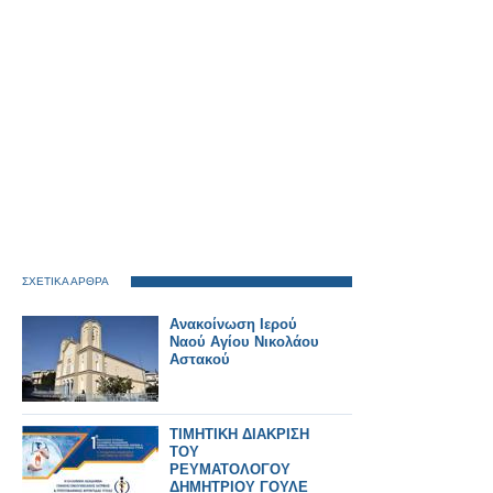
ΣΧΕΤΙΚΑ ΑΡΘΡΑ
Ανακοίνωση Ιερού
Ναού Αγίου Νικολάου
Αστακού
ΤΙΜΗΤΙΚΗ ΔΙΑΚΡΙΣΗ
ΤΟΥ
ΡΕΥΜΑΤΟΛΟΓΟΥ
ΔΗΜΗΤΡΙΟΥ ΓΟΥΛΕ