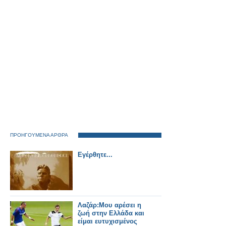
ΠΡΟΗΓΟΥΜΕΝΑ ΑΡΘΡΑ
Εγέρθητε...
Λαζάρ:Μου αρέσει η
ζωή στην Ελλάδα και
είμαι ευτυχισμένος