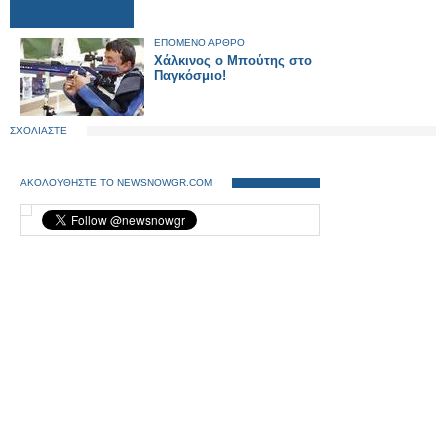
ΕΠΟΜΕΝΟ ΑΡΘΡΟ
Χάλκινος ο Μπούτης στο
Παγκόσμιο!
ΣΧΟΛΙΑΣΤΕ
ΑΚΟΛΟΥΘΗΣΤΕ ΤΟ NEWSNOWGR.COM