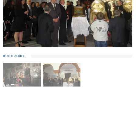
ΦΩΤΟΓΡΑΦΙΕΣ