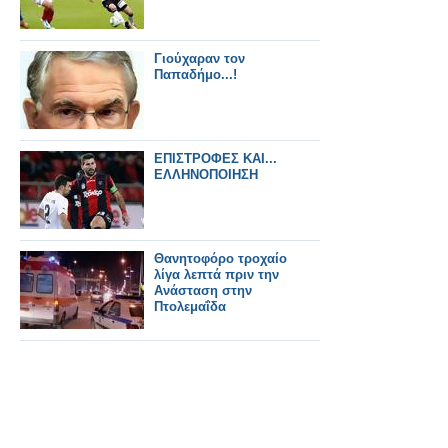
Γιούχαραν τον
Παπαδήμο...!
ΕΠΙΣΤΡΟΦΕΣ ΚΑΙ...
ΕΛΛΗΝΟΠΟΙΗΣΗ
Θανητοφόρο τροχαίο
λίγα λεπτά πριν την
Ανάσταση στην
Πτολεμαΐδα