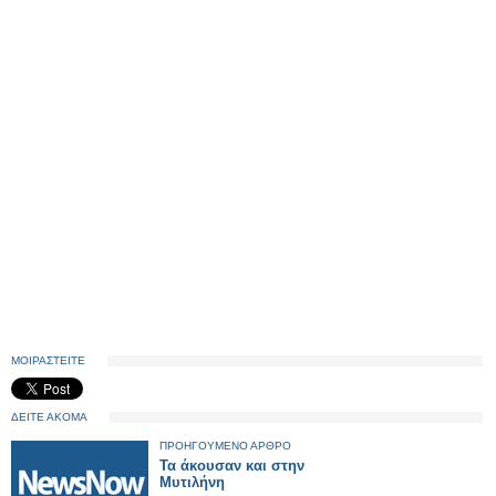
ΜΟΙΡΑΣΤΕΙΤΕ
ΔΕΙΤΕ ΑΚΟΜΑ
ΠΡΟΗΓΟΥΜΕΝΟ ΑΡΘΡΟ
Τα άκουσαν και στην
Μυτιλήνη