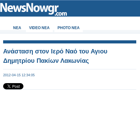
ΝΕΑ
VIDEO NEA
PHOTO NEA
Ανάσταση στον Ιερό Ναό του Αγιου
Δημητρίου Πακίων Λακωνίας
2012-04-15 12:34:05