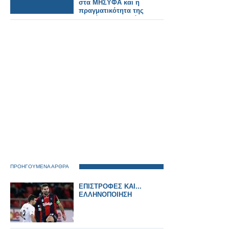
στα ΜΗΣΥΦΑ και η
πραγματικότητα της
αγοράς στην Ελλάδα
ΠΡΟΗΓΟΥΜΕΝΑ ΑΡΘΡΑ
ΕΠΙΣΤΡΟΦΕΣ ΚΑΙ...
ΕΛΛΗΝΟΠΟΙΗΣΗ