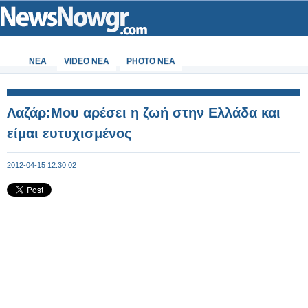
ΝΕΑ
VIDEO NEA
PHOTO NEA
Λαζάρ:Μου αρέσει η ζωή στην Ελλάδα και
είμαι ευτυχισμένος
2012-04-15 12:30:02