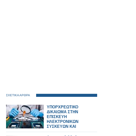
ΣΧΕΤΙΚΑ ΑΡΘΡΑ
ΥΠΟΡΧΡΕΩΤΙΚΟ
ΔΙΚΑΙΩΜΑ ΣΤΗΝ
ΕΠΙΣΚΕΥΗ
ΗΛΕΚΤΡΟΝΙΚΩΝ
ΣΥΣΚΕΥΩΝ ΚΑΙ
SPARTPHONES ΣΤΗΝ