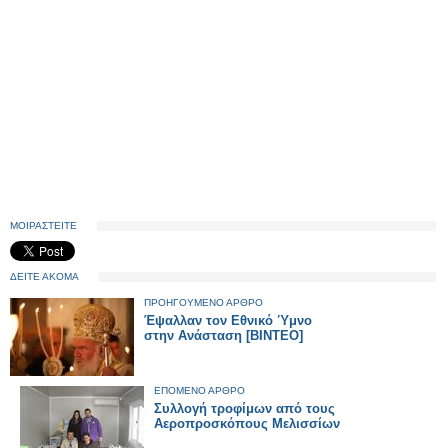
ΜΟΙΡΑΣΤΕΙΤΕ
ΔΕΙΤΕ ΑΚΟΜΑ
ΠΡΟΗΓΟΥΜΕΝΟ ΑΡΘΡΟ
Έψαλλαν τον Εθνικό Ύμνο
στην Ανάσταση [ΒΙΝΤΕΟ]
ΕΠΟΜΕΝΟ ΑΡΘΡΟ
Συλλογή τροφίμων από τους
Αεροπροσκόπους Μελισσίων