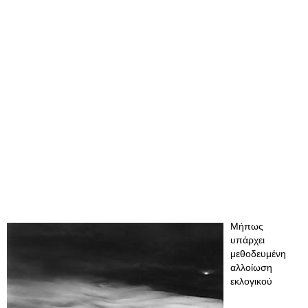
Μήπως
υπάρχει
μεθοδευμένη
αλλοίωση
εκλογικού