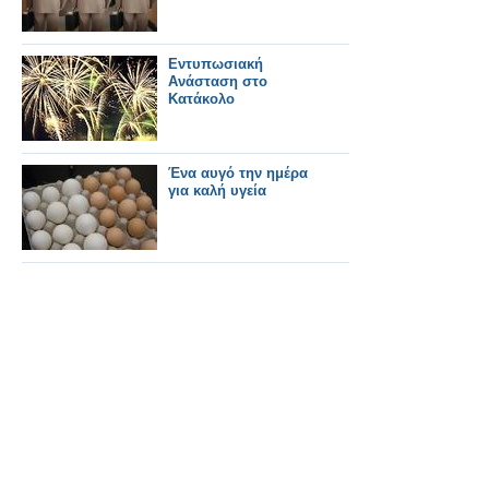
Εντυπωσιακή
Ανάσταση στο
Κατάκολο
Ένα αυγό την ημέρα
για καλή υγεία