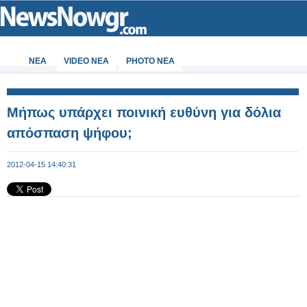
ΝΕΑ
VIDEO NEA
PHOTO NEA
Μήπως υπάρχει ποινική ευθύνη για δόλια
απόσπαση ψήφου;
2012-04-15 14:40:31