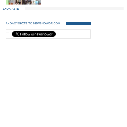
ΣΧΟΛΙΑΣΤΕ
ΑΚΟΛΟΥΘΗΣΤΕ ΤΟ NEWSNOWGR.COM