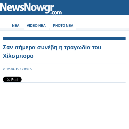
ΝΕΑ
VIDEO NEA
PHOTO NEA
Σαν σήμερα συνέβη η τραγωδία του
Χίλσμπορο
2012-04-15 17:09:05