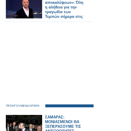
αποκαλύψεων»: Όλη
η αλήθεια για την
τραγωδία των
Τεμπών σήμερα στις
24:00 στον ΑΝΤ1
ΠΡΟΗΓΟΥΜΕΝΑ ΑΡΘΡΑ
ΣΑΜΑΡΑΣ:
ΜΟΝΙΑΣΜΕΝΟΙ ΘΑ
ΞΕΠΕΡΑΣΟΥΜΕ ΤΙΣ