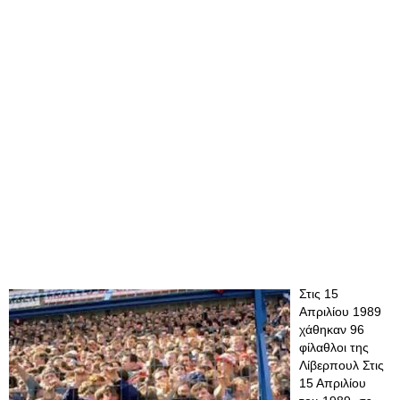
Στις 15
Απριλίου 1989
χάθηκαν 96
φίλαθλοι της
Λίβερπουλ Στις
15 Απριλίου