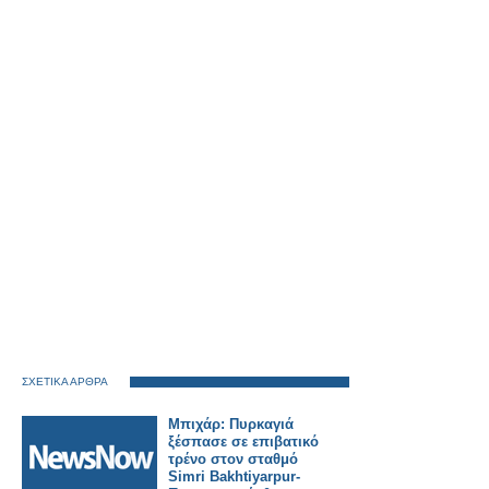
ΣΧΕΤΙΚΑ ΑΡΘΡΑ
Μπιχάρ: Πυρκαγιά
ξέσπασε σε επιβατικό
τρένο στον σταθμό
Simri Bakhtiyarpur-