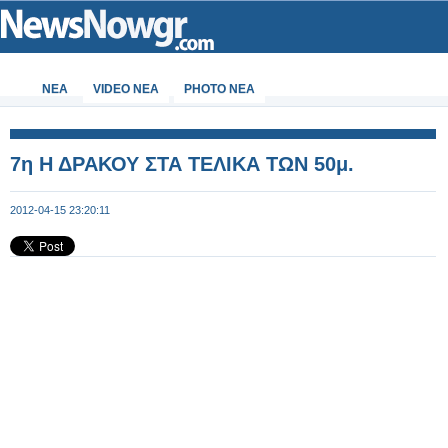
ΝΕΑ
VIDEO NEA
PHOTO NEA
7η Η ΔΡΑΚΟΥ ΣΤΑ ΤΕΛΙΚΑ ΤΩΝ 50μ.
2012-04-15 23:20:11