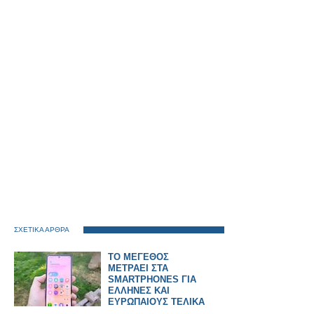
ΣΧΕΤΙΚΑ ΑΡΘΡΑ
ΤΟ ΜΕΓΕΘΟΣ
ΜΕΤΡΑΕΙ ΣΤΑ
SMARTPHONES ΓΙΑ
ΕΛΛΗΝΕΣ ΚΑΙ
ΕΥΡΩΠΑΙΟΥΣ ΤΕΛΙΚΑ