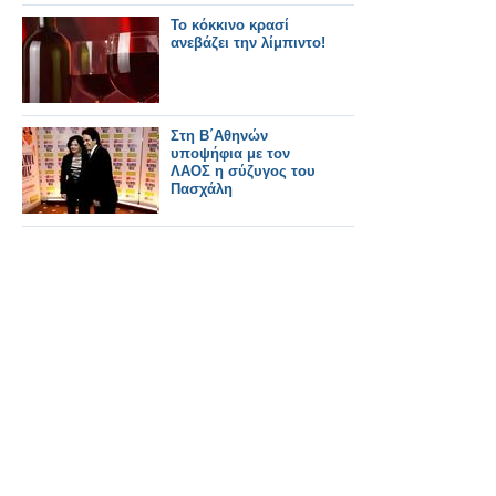
Το κόκκινο κρασί
ανεβάζει την λίμπιντο!
Στη Β΄Αθηνών
υποψήφια με τον
ΛΑΟΣ η σύζυγος του
Πασχάλη