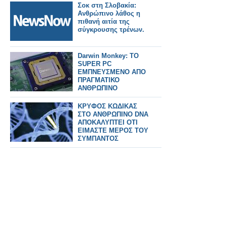
Σοκ στη Σλοβακία:
Ανθρώπινο λάθος η
πιθανή αιτία της
σύγκρουσης τρένων.
Darwin Monkey: TO
SUPER PC
ΕΜΠΝΕΥΣΜΕΝΟ ΑΠΟ
ΠΡΑΓΜΑΤΙΚΟ
ΑΝΘΡΩΠΙΝΟ
ΕΓΚΕΦΑΛΟ
ΚΡΥΦΟΣ ΚΩΔΙΚΑΣ
ΣΤΟ ΑΝΘΡΩΠΙΝΟ DNA
ΑΠΟΚΑΛΥΠΤΕΙ ΟΤΙ
ΕΙΜΑΣΤΕ ΜΕΡΟΣ ΤΟΥ
ΣΥΜΠΑΝΤΟΣ