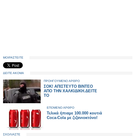
ΜΟΙΡΑΣΤΕΙΤΕ
ΔΕΙΤΕ ΑΚΟΜΑ
ΠΡΟΗΓΟΥΜΕΝΟ ΑΡΘΡΟ
ΣΟΚ! ΑΠΙΣΤΕΥΤΟ ΒΙΝΤΕΟ
ΑΠΟ ΤΗΝ ΧΑΛΚΙΔΙΚΗ.ΔΕΙΤΕ
ΤΟ
ΕΠΟΜΕΝΟ ΑΡΘΡΟ
Τελικά ήπιαμε 100.000 κουτιά
Coca-Cola με ζιζανιοκτόνο!
ΣΧΟΛΙΑΣΤΕ