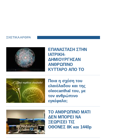
ΣΧΕΤΙΚΑ ΑΡΘΡΑ
ΕΠΑΝΑΣΤΑΣΗ ΣΤΗΝ
ΙΑΤΡΙΚΗ-
ΔΗΜΙΟΥΡΓΗΣΑΝ
ΑΝΘΡΩΠΙΝΟ
ΚΥΤΤΑΡΟ ΑΠΟ ΤΟ
ΜΗΔΕΝ
Ποια η σχέση του
ελαιόλαδου και της
oleocanthal του, με
τον ανθρώπινο
εγκέφαλο;
ΤΟ ΑΝΘΡΩΠΙΝΟ ΜΑΤΙ
ΔΕΝ ΜΠΟΡΕΙ ΝΑ
ΞΕΩΡΙΣΕΙ ΤΙΣ
ΟΘΟΝΕΣ 8K και 1440p