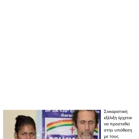
Σοκαριστική
εξέλιξη έρχεται
να προστεθεί
στην υπόθεση
με τους