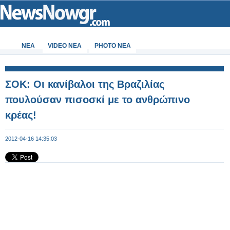
ΝΕΑ
VIDEO NEA
PHOTO NEA
ΣΟΚ: Οι κανίβαλοι της Βραζιλίας
πουλούσαν πισοσκί με το ανθρώπινο
κρέας!
2012-04-16 14:35:03