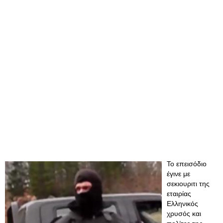
Το επεισόδιο
έγινε με
σεκιουριτι της
εταιρίας
Ελληνικός
χρυσός και