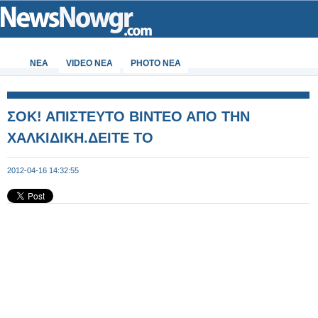
ΝΕΑ
VIDEO NEA
PHOTO NEA
ΣΟΚ! ΑΠΙΣΤΕΥΤΟ ΒΙΝΤΕΟ ΑΠΟ ΤΗΝ
ΧΑΛΚΙΔΙΚΗ.ΔΕΙΤΕ ΤΟ
2012-04-16 14:32:55