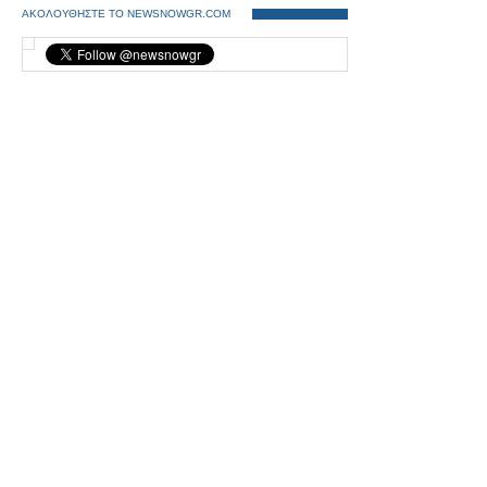
ΑΚΟΛΟΥΘΗΣΤΕ ΤΟ NEWSNOWGR.COM