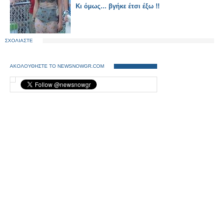
Κι όμως... βγήκε έτσι έξω !!
ΣΧΟΛΙΑΣΤΕ
ΑΚΟΛΟΥΘΗΣΤΕ ΤΟ NEWSNOWGR.COM