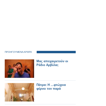
ΠΡΟΗΓΟΥΜΕΝΑ ΑΡΘΡΑ
Μας αποχαιρετούν οι
Ράδιο Αρβύλα;
Πάτρα: Η …φτώχεια
φέρνει τον παρά