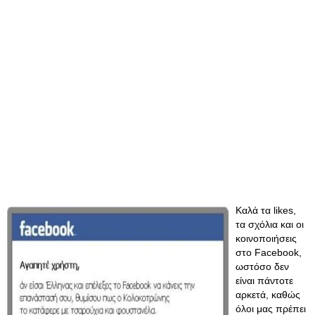
Καλά τα likes,
τα σχόλια και οι
κοινοποιήσεις
στο Facebook,
ωστόσο δεν
είναι πάντοτε
αρκετά, καθώς
όλοι μας πρέπει