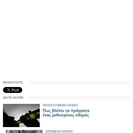
ΜΟΙΡΑΣΤΕΙΤΕ
ΔΕΙΤΕ ΑΚΟΜΑ
ΠΡΟΗΓΟΥΜΕΝΟ ΑΡΘΡΟ
Πως βλέπει τα πράγματα
ένας μεθυσμένος οδηγός
ΕΠΟΜΕΝΟ ΑΡΘΡΟ