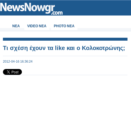
ΝΕΑ
VIDEO NEA
PHOTO NEA
Τι σχέση έχουν τα like και ο Κολοκοτρώνης;
2012-04-16 16:36:24