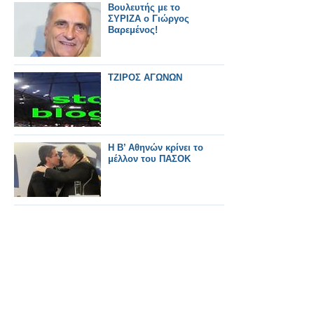
Βουλευτής με το
ΣΥΡΙΖΑ ο Γιώργος
Βαρεμένος!
ΤΖΙΡΟΣ ΑΓΩΝΩΝ
Η Β’ Αθηνών κρίνει το
μέλλον του ΠΑΣΟΚ