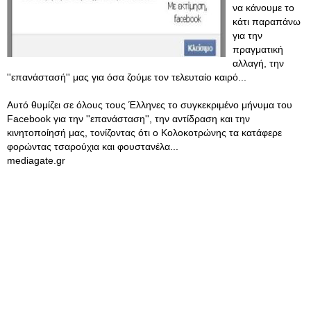
να κάνουμε το
κάτι παραπάνω
για την
πραγματική
αλλαγή, την
''επανάστασή'' μας για όσα ζούμε τον τελευταίο καιρό...
Αυτό θυμίζει σε όλους τους Έλληνες το συγκεκριμένο μήνυμα του
Facebook για την ''επανάσταση'', την αντίδραση και την
κινητοποίησή μας, τονίζοντας ότι ο Κολοκοτρώνης τα κατάφερε
φορώντας τσαρούχια και φουστανέλα...
mediagate.gr