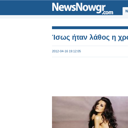
Ν
Ίσως ήταν λάθος η χρ
2012-04-16 19:12:05