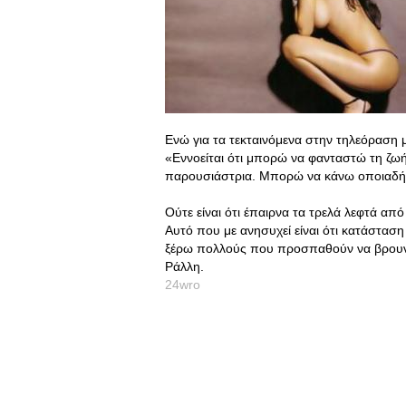
Ενώ για τα τεκταινόμενα στην τηλεόραση
«Εννοείται ότι μπορώ να φανταστώ τη ζωή
παρουσιάστρια. Μπορώ να κάνω οποιαδήπ
Ούτε είναι ότι έπαιρνα τα τρελά λεφτά απ
Αυτό που με ανησυχεί είναι ότι κατάσταση 
ξέρω πολλούς που προσπαθούν να βρουν 
Ράλλη.
24wro