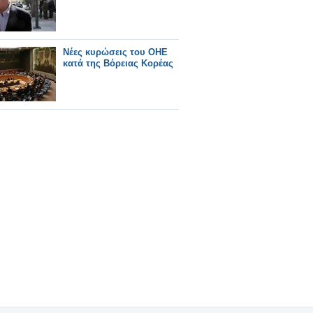
Νέες κυρώσεις του ΟΗΕ
κατά της Βόρειας Κορέας