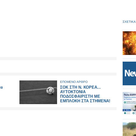
ΣΧΕΤΙΚΑ
ΕΠΟΜΕΝΟ ΑΡΘΡΟ
σα
ΣΟΚ ΣΤΗ Ν. ΚΟΡΕΑ...
ΑΥΤΟΚΤΟΝΙΑ
ΠΟΔΟΣΦΑΙΡΙΣΤΗ ΜΕ
ΕΜΠΛΟΚΗ ΣΤΑ ΣΤΗΜΕΝΑ!