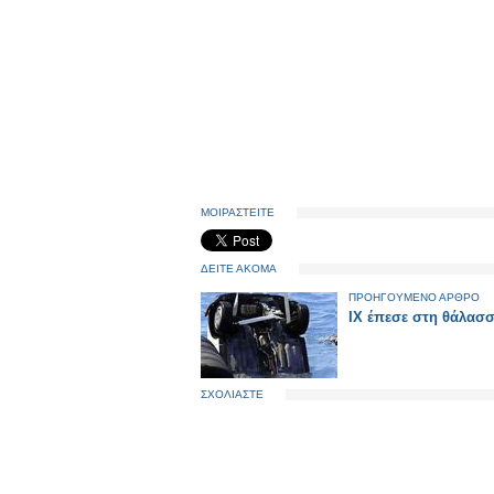
ΜΟΙΡΑΣΤΕΙΤΕ
ΔΕΙΤΕ ΑΚΟΜΑ
ΠΡΟΗΓΟΥΜΕΝΟ ΑΡΘΡΟ
ΙΧ έπεσε στη θάλασ
ΣΧΟΛΙΑΣΤΕ