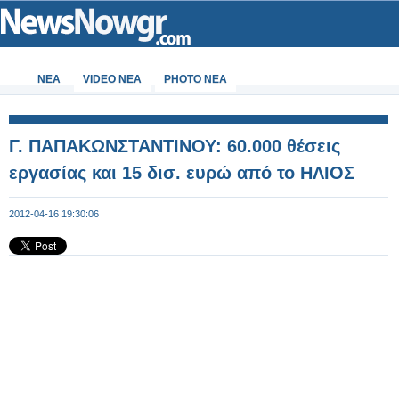
ΝΕΑ
VIDEO NEA
PHOTO NEA
Γ. ΠΑΠΑΚΩΝΣΤΑΝΤΙΝΟΥ: 60.000 θέσεις
εργασίας και 15 δισ. ευρώ από το ΗΛΙΟΣ
2012-04-16 19:30:06