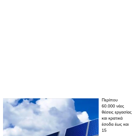
Περίπου
60.000 νέες
θέσεις εργασίας
και κρατικά
έσοδα έως και
15