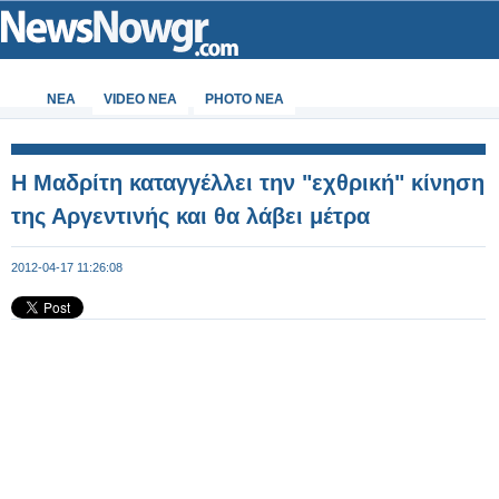
ΝΕΑ
VIDEO NEA
PHOTO NEA
Η Μαδρίτη καταγγέλλει την "εχθρική" κίνηση
της Αργεντινής και θα λάβει μέτρα
2012-04-17 11:26:08