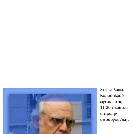
Στις φυλακές
Κορυδαλλού
έφτασε στις
11:30 περίπου
ο πρώην
υπουργός Ακης