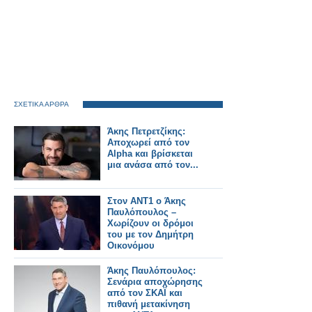
ΣΧΕΤΙΚΑ ΑΡΘΡΑ
Άκης Πετρετζίκης:
Αποχωρεί από τον
Alpha και βρίσκεται
μια ανάσα από τον...
Στον ΑΝΤ1 ο Άκης
Παυλόπουλος –
Χωρίζουν οι δρόμοι
του με τον Δημήτρη
Οικονόμου
Άκης Παυλόπουλος:
Σενάρια αποχώρησης
από τον ΣΚΑΪ και
πιθανή μετακίνηση