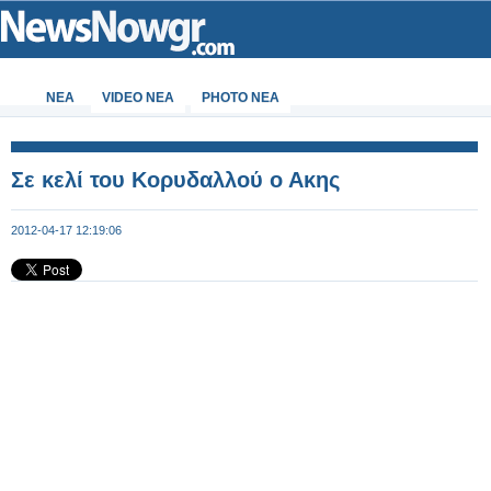
ΝΕΑ
VIDEO NEA
PHOTO NEA
Σε κελί του Κορυδαλλού ο Ακης
2012-04-17 12:19:06