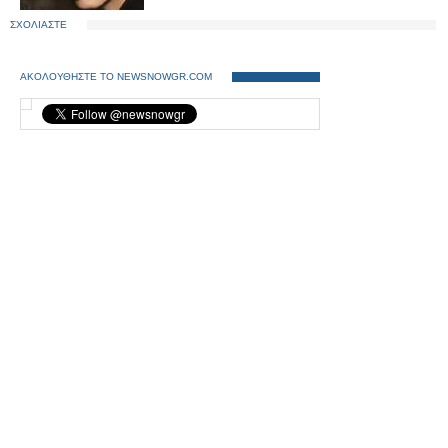
ΣΧΟΛΙΑΣΤΕ
ΑΚΟΛΟΥΘΗΣΤΕ ΤΟ NEWSNOWGR.COM