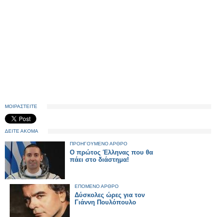
ΜΟΙΡΑΣΤΕΙΤΕ
ΔΕΙΤΕ ΑΚΟΜΑ
ΠΡΟΗΓΟΥΜΕΝΟ ΑΡΘΡΟ
Ο πρώτος Έλληνας που θα
πάει στο διάστημα!
ΕΠΟΜΕΝΟ ΑΡΘΡΟ
Δύσκολες ώρες για τον
Γιάννη Πουλόπουλο