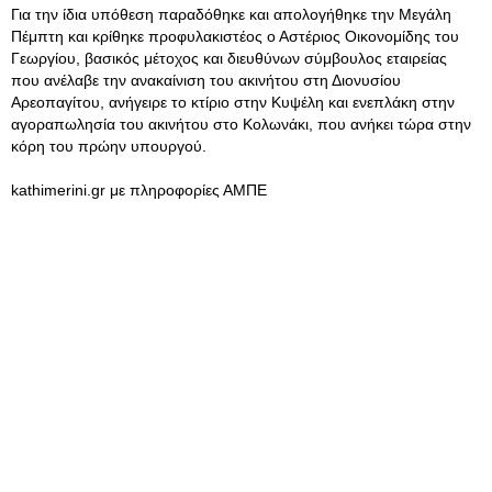
Για την ίδια υπόθεση παραδόθηκε και απολογήθηκε την Μεγάλη
Πέμπτη και κρίθηκε προφυλακιστέος ο Αστέριος Οικονομίδης του
Γεωργίου, βασικός μέτοχος και διευθύνων σύμβουλος εταιρείας
που ανέλαβε την ανακαίνιση του ακινήτου στη Διονυσίου
Αρεοπαγίτου, ανήγειρε το κτίριο στην Κυψέλη και ενεπλάκη στην
αγοραπωλησία του ακινήτου στο Κολωνάκι, που ανήκει τώρα στην
κόρη του πρώην υπουργού.
kathimerini.gr με πληροφορίες ΑΜΠΕ