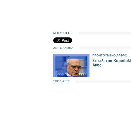
ΜΟΙΡΑΣΤΕΙΤΕ
ΔΕΙΤΕ ΑΚΟΜΑ
ΠΡΟΗΓΟΥΜΕΝΟ ΑΡΘΡΟ
Σε κελί του Κορυδαλ
Ακης
ΣΧΟΛΙΑΣΤΕ