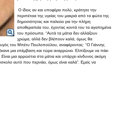
Ο ίδιος αν και υποφέρει πολύ, κράτησε την
περιπέτεια της υγείας του μακριά από τα φώτα της
δημοσιότητας και παλεύει για την πλήρη
αποθεραπεία του, έχοντας κοντά του τα αγαπημένα
του πρόσωπα. “Αυτά τα μάτια δεν αλλάζουν
χρώμα, αλλά δεν βλέπουν καλά, όμως θα
ζυγός του Μπέτυ Πουλοπούλου, αναφέροντας: “Ο Γιάννης
 έκανε μια επέμβαση και τώρα αναρρώνει. Ελπίζουμε να πάει
Είναι μια αρρώστια στα μάτια και υπάρχει κίνδυνος ακόμη
ύσκολο αυτό που περνάει, όμως είναι καλά”. Εμείς να