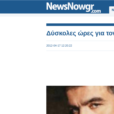
Ν
Δύσκολες ώρες για τ
2012-04-17 12:20:22