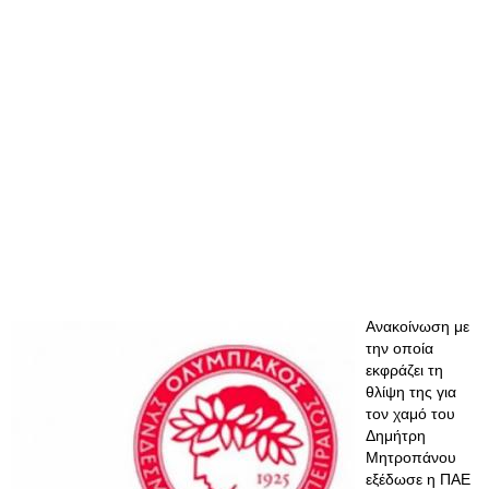
Ανακοίνωση με
την οποία
εκφράζει τη
θλίψη της για
τον χαμό του
Δημήτρη
Μητροπάνου
εξέδωσε η ΠΑΕ