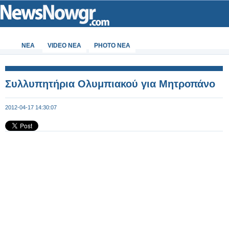
ΝΕΑ
VIDEO NEA
PHOTO NEA
Συλλυπητήρια Ολυμπιακού για Μητροπάνο
2012-04-17 14:30:07