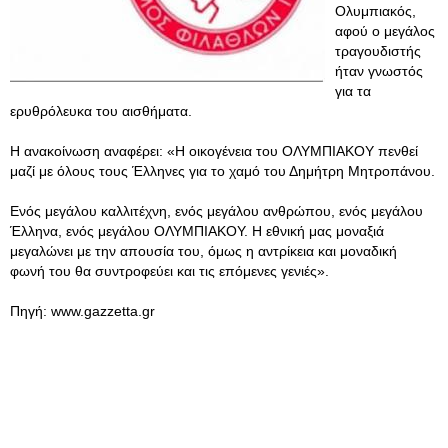
Ολυμπιακός,
αφού ο μεγάλος
τραγουδιστής
ήταν γνωστός
για τα
ερυθρόλευκα του αισθήματα.
Η ανακοίνωση αναφέρει: «Η οικογένεια του ΟΛΥΜΠΙΑΚΟΥ πενθεί
μαζί με όλους τους Έλληνες για το χαμό του Δημήτρη Μητροπάνου.
Ενός μεγάλου καλλιτέχνη, ενός μεγάλου ανθρώπου, ενός μεγάλου
Έλληνα, ενός μεγάλου ΟΛΥΜΠΙΑΚΟΥ. Η εθνική μας μοναξιά
μεγαλώνει με την απουσία του, όμως η αντρίκεια και μοναδική
φωνή του θα συντροφεύει και τις επόμενες γενιές».
Πηγή: www.gazzetta.gr