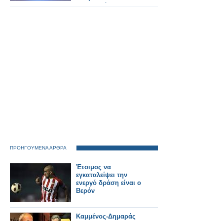
Αναλυτικά τα 15'
ΠΡΟΗΓΟΥΜΕΝΑ ΑΡΘΡΑ
Έτοιμος να
εγκαταλείψει την
ενεργό δράση είναι ο
Βερόν
Καμμένος-Δημαράς