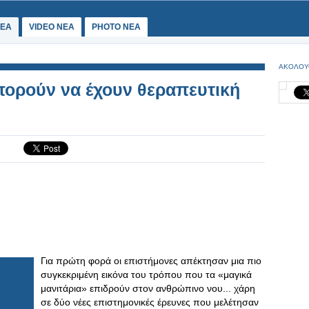
ΕΑ
VIDEO NEA
PHOTO NEA
ΑΚΟΛΟΥ
πορούν να έχουν θεραπευτική
Για πρώτη φορά οι επιστήμονες απέκτησαν μια πιο
συγκεκριμένη εικόνα του τρόπου που τα «μαγικά
μανιτάρια» επιδρούν στον ανθρώπινο νου... χάρη
σε δύο νέες επιστημονικές έρευνες που μελέτησαν