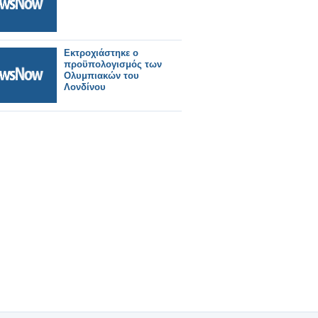
Εκτροχιάστηκε ο
προϋπολογισμός των
Ολυμπιακών του
Λονδίνου