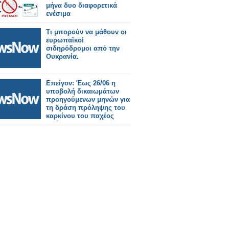
μήνα δυο διαφορετικά
ενέσιμα
Τι μπορούν να μάθουν οι
ευρωπαϊκοί
σιδηρόδρομοι από την
Ουκρανία.
Επείγον: Έως 26/06 η
υποβολή δικαιωμάτων
προηγούμενων μηνών για
τη δράση πρόληψης του
καρκίνου του παχέος
εντέρου