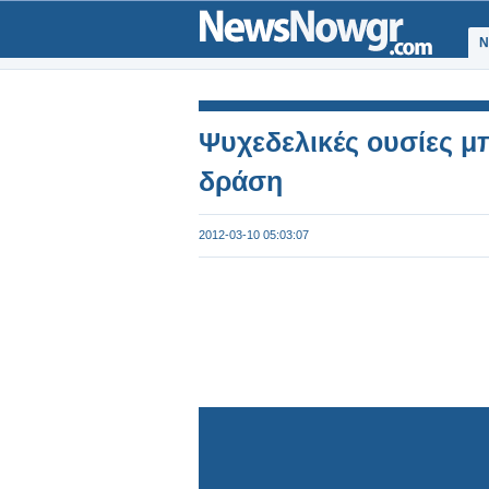
Ν
Ψυχεδελικές ουσίες μ
δράση
2012-03-10 05:03:07