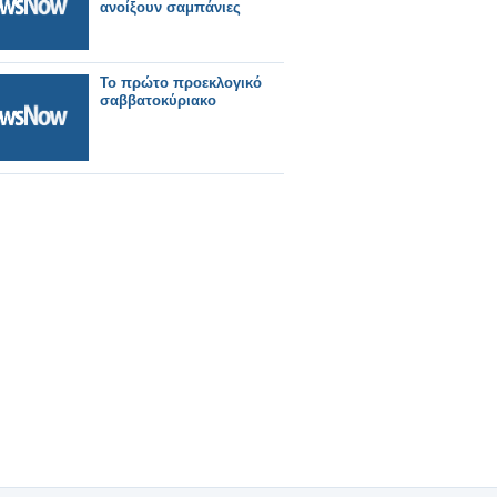
ανοίξουν σαμπάνιες
Το πρώτο προεκλογικό
σαββατοκύριακο