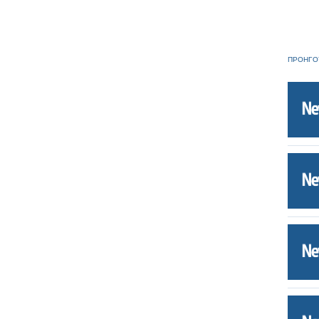
ΠΡΟΗΓΟ