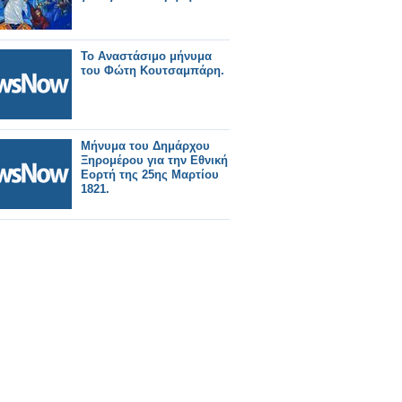
Το Αναστάσιμο μήνυμα
του Φώτη Κουτσαμπάρη.
Μήνυμα του Δημάρχου
Ξηρομέρου για την Εθνική
Εορτή της 25ης Μαρτίου
1821.