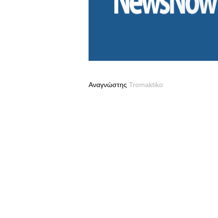
Αναγνώστης
Tromaktiko