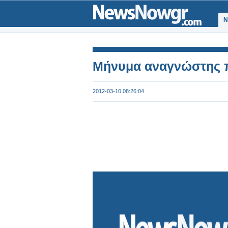
Ν
Μήνυμα αναγνώστης π
2012-03-10 08:26:04