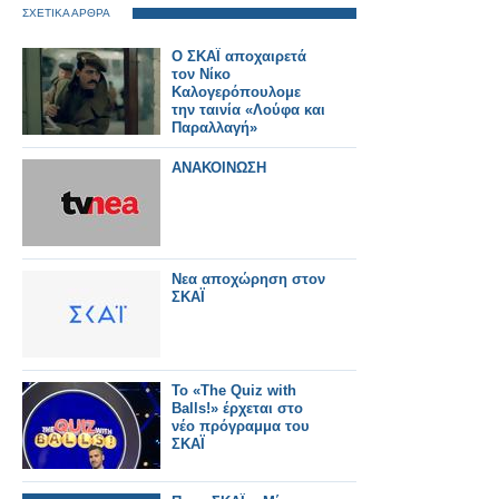
ΣΧΕΤΙΚΑ ΑΡΘΡΑ
Ο ΣΚΑΪ αποχαιρετά
τον Νίκο
Καλογερόπουλομε
την ταινία «Λούφα και
Παραλλαγή»
ΑΝΑΚΟΙΝΩΣΗ
Νεα αποχώρηση στον
ΣΚΑΪ
Το «The Quiz with
Balls!» έρχεται στο
νέο πρόγραμμα του
ΣΚΑΪ