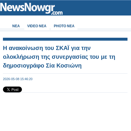
ΝΕΑ
VIDEO NEA
PHOTO NEA
Η ανακοίνωση του ΣΚΑΪ για την
ολοκλήρωση της συνεργασίας του με τη
δημοσιογράφο Σία Κοσιώνη
2026-05-08 15:46:20