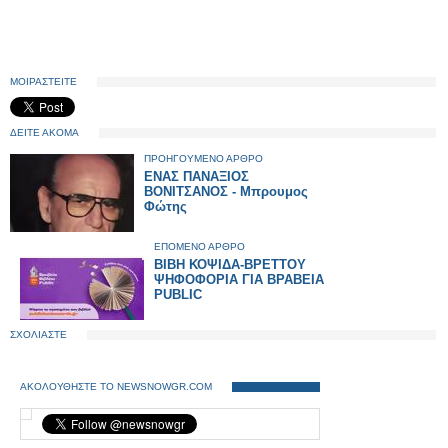
ΜΟΙΡΑΣΤΕΙΤΕ
ΔΕΙΤΕ ΑΚΟΜΑ
ΠΡΟΗΓΟΥΜΕΝΟ ΑΡΘΡΟ
ΕΝΑΣ ΠΑΝΑΞΙΟΣ
ΒΟΝΙΤΣΑΝΟΣ - Μπρουμος
Φώτης
ΕΠΟΜΕΝΟ ΑΡΘΡΟ
ΒΙΒΗ ΚΟΨΙΔΑ-ΒΡΕΤΤΟΥ
ΨΗΦΟΦΟΡΙΑ ΓΙΑ ΒΡΑΒΕΙΑ
PUBLIC
ΣΧΟΛΙΑΣΤΕ
ΑΚΟΛΟΥΘΗΣΤΕ ΤΟ NEWSNOWGR.COM