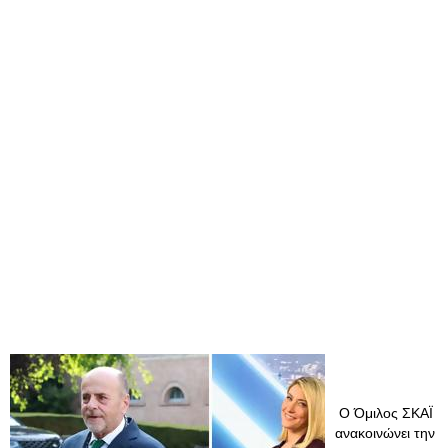
Ο Όμιλος ΣΚΑΪ
ανακοινώνει την