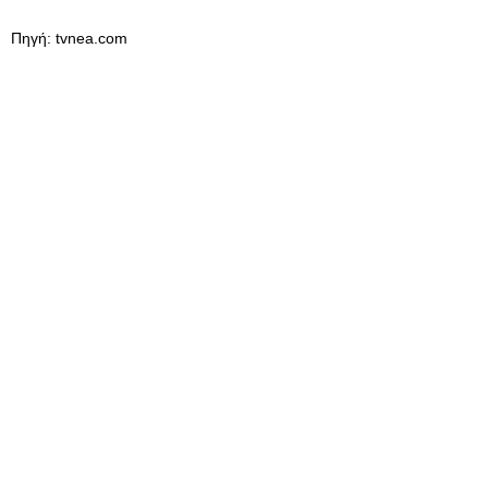
Πηγή: tvnea.com