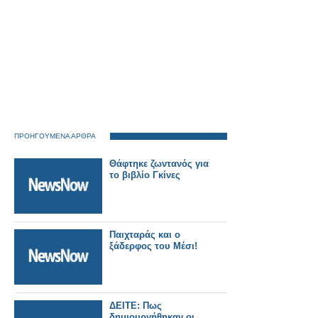
ΠΡΟΗΓΟΥΜΕΝΑ ΑΡΘΡΑ
Θάφτηκε ζωντανός για
το βιβλίο Γκίνες
Παιχταράς και ο
ξάδερφος του Μέσι!
ΔΕΙΤΕ: Πως
δημιουργήθηκαν οι