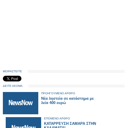
ΜΟΙΡΑΣΤΕΙΤΕ
ΔΕΙΤΕ ΑΚΟΜΑ
ΠΡΟΗΓΟΥΜΕΝΟ ΑΡΘΡΟ
Νέα ληστεία σε κατάστημα με
λεία 400 ευρώ
ΕΠΟΜΕΝΟ ΑΡΘΡΟ
ΚΑΤΑΡΡΕΥΣΗ ΣΑΜΑΡΑ ΣΤΗΝ
ΚΑΛΑΜΑΤΑ!