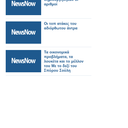
αριθμοί
Οι τοπ ατάκες του
αδιόρθωτου άντρα
Τα οικονομικά
προβλήματα, τα
λουκέτα και το μέλλον
του Με το δεξί του
Σπύρου Σούλη