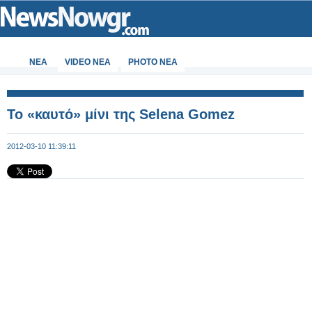
ΝΕΑ
VIDEO NEA
PHOTO NEA
Το «καυτό» μίνι της Selena Gomez
2012-03-10 11:39:11