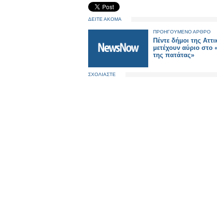
ΔΕΙΤΕ ΑΚΟΜΑ
ΠΡΟΗΓΟΥΜΕΝΟ ΑΡΘΡΟ
Πέντε δήμοι της Αττι
μετέχουν αύριο στο 
της πατάτας»
ΣΧΟΛΙΑΣΤΕ