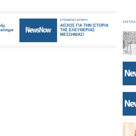
ΕΠΟΜΕΝΟ ΑΡΘΡΟ
ΣΧΕΤΙΚΑ
κής
ΑΙΣΧΟΣ ΓΙΑ ΤΗΝ ΙΣΤΟΡΙΑ
«κίνημα
ΤΗΣ ΕΛΕΥΘΕΡΙΑΣ
ΜΕΣΣΗΝΙΑΣ!