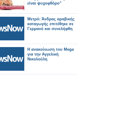
είναι ψυχοφθόρο”
Μετρό: Άνδρας αραβικής
καταγωγής επιτέθηκε σε
Γερμανό και συνελήφθη
Η ανακοίνωση του Mega
για την Αγγελική
Νικολούλη