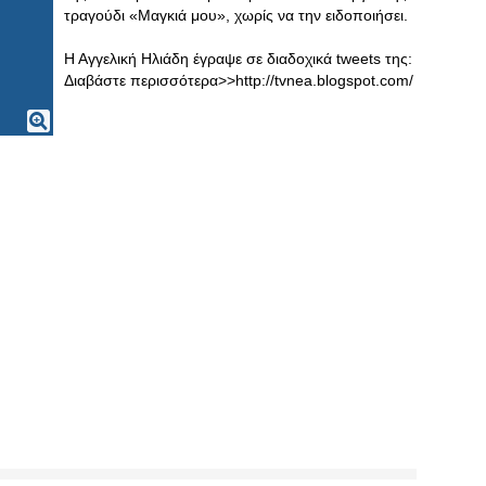
τραγούδι «Μαγκιά μου», χωρίς να την ειδοποιήσει.
Η Αγγελική Ηλιάδη έγραψε σε διαδοχικά tweets της:
Διαβάστε περισσότερα>>http://tvnea.blogspot.com/