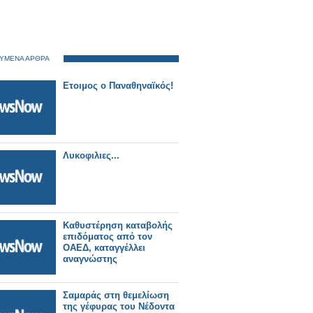
ΥΜΕΝΑ ΑΡΘΡΑ
Ετοιμος ο Παναθηναϊκός!
Λυκοφιλιες...
Καθυστέρηση καταβολής
επιδόματος από τον
ΟΑΕΔ, καταγγέλλει
αναγνώστης
Σαμαράς στη θεμελίωση
της γέφυρας του Νέδοντα