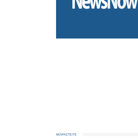
ΜΟΙΡΑΣΤΕΙΤΕ