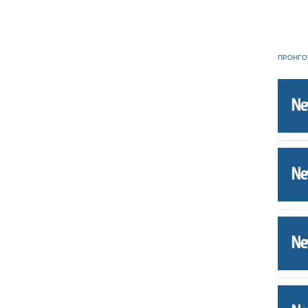
ΠΡΟΗΓΟ