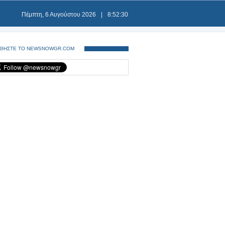
Πέμπτη, 6 Αυγούστου 2026
|
8:52:30
ΘΗΣΤΕ ΤΟ NEWSNOWGR.COM