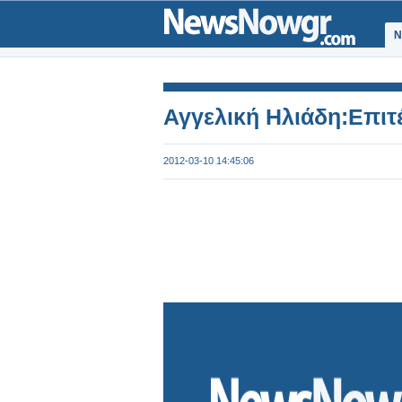
Ν
Αγγελική Ηλιάδη:Επιτ
2012-03-10 14:45:06