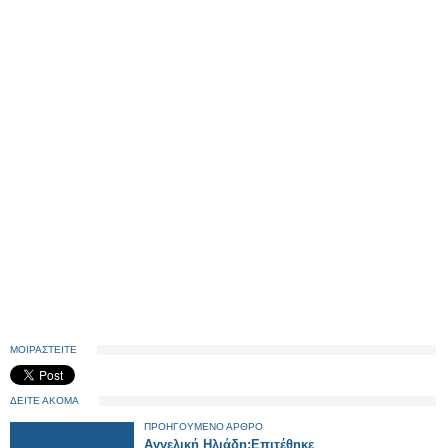
ΜΟΙΡΑΣΤΕΙΤΕ
ΔΕΙΤΕ ΑΚΟΜΑ
ΠΡΟΗΓΟΥΜΕΝΟ ΑΡΘΡΟ
Αγγελική Ηλιάδη:Επιτέθηκε