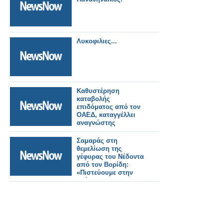
Λυκοφιλιες...
Καθυστέρηση
καταβολής
επιδόματος από τον
ΟΑΕΔ, καταγγέλλει
αναγνώστης
Σαμαράς στη
θεμελίωση της
γέφυρας του Νέδοντα
από τον Βορίδη:
«Πιστεύουμε στην
ανάπτυξη και του
τελευταίου Έλληνα»