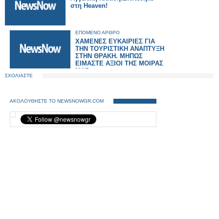
στη Heaven!
ΕΠΟΜΕΝΟ ΑΡΘΡΟ
ΧΑΜΕΝΕΣ ΕΥΚΑΙΡΙΕΣ ΓΙΑ
ΤΗΝ ΤΟΥΡΙΣΤΙΚΗ ΑΝΑΠΤΥΞΗ
ΣΤΗΝ ΘΡΑΚΗ. ΜΗΠΩΣ
ΕΙΜΑΣΤΕ ΑΞΙΟΙ ΤΗΣ ΜΟΙΡΑΣ
ΜΑΣ;
ΣΧΟΛΙΑΣΤΕ
ΑΚΟΛΟΥΘΗΣΤΕ ΤΟ NEWSNOWGR.COM