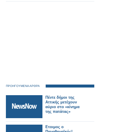
ΠΡΟΗΓΟΥΜΕΝΑ ΑΡΘΡΑ
Πέντε δήμοι της
Αττικής μετέχουν
αύριο στο «κίνημα
της πατάτας»
Ετοιμος ο
Παναθηναϊκός!