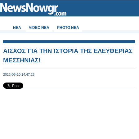
ΝΕΑ
VIDEO NEA
PHOTO NEA
ΑΙΣΧΟΣ ΓΙΑ ΤΗΝ ΙΣΤΟΡΙΑ ΤΗΣ ΕΛΕΥΘΕΡΙΑΣ
ΜΕΣΣΗΝΙΑΣ!
2012-03-10 14:47:23