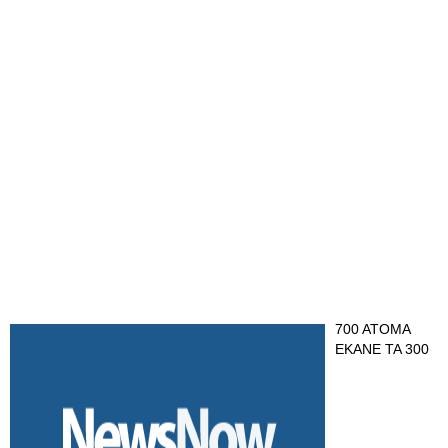
700 ΑΤΟΜΑ
ΕΚΑΝΕ ΤΑ 300