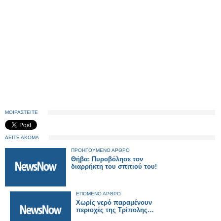
ΜΟΙΡΑΣΤΕΙΤΕ
ΔΕΙΤΕ ΑΚΟΜΑ
ΠΡΟΗΓΟΥΜΕΝΟ ΑΡΘΡΟ
Θήβα: Πυροβόλησε τον
διαρρήκτη του σπιτιού του!
ΕΠΟΜΕΝΟ ΑΡΘΡΟ
Χωρίς νερό παραμένουν
περιοχές της Τρίπολης…