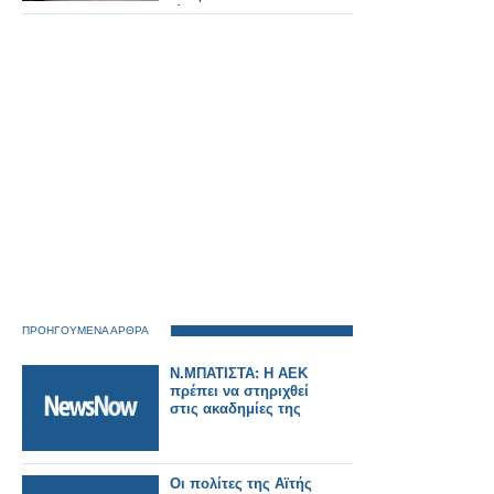
είπα…
ΠΡΟΗΓΟΥΜΕΝΑ ΑΡΘΡΑ
Ν.ΜΠΑΤΙΣΤΑ: Η ΑΕΚ
πρέπει να στηριχθεί
στις ακαδημίες της
Οι πολίτες της Αϊτής