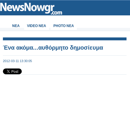
ΝΕΑ
VIDEO NEA
PHOTO NEA
Ένα ακόμα...αυθόρμητο δημοσίευμα
2012-03-11 13:30:05