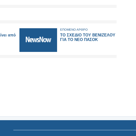
ΕΠΟΜΕΝΟ ΑΡΘΡΟ
ίνει από
ΤΟ ΣΧΕΔΙΟ ΤΟΥ ΒΕΝΙΖΕΛΟΥ
ΓΙΑ ΤΟ ΝΕΟ ΠΑΣΟΚ