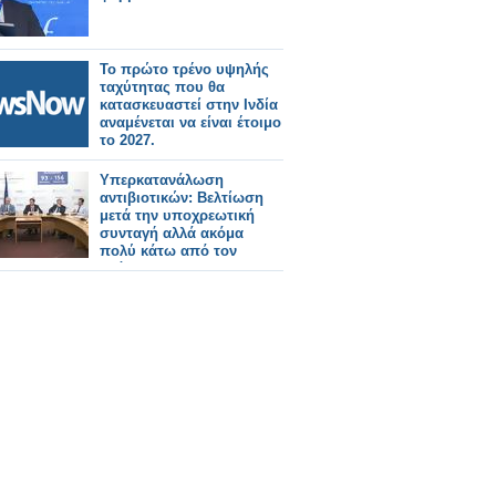
Το πρώτο τρένο υψηλής
ταχύτητας που θα
κατασκευαστεί στην Ινδία
αναμένεται να είναι έτοιμο
το 2027.
Υπερκατανάλωση
αντιβιοτικών: Βελτίωση
μετά την υποχρεωτική
συνταγή αλλά ακόμα
πολύ κάτω από τον
στόχο!