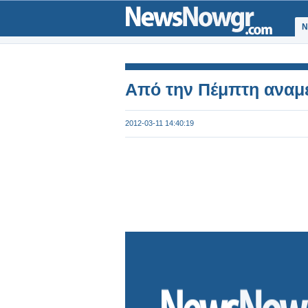
Ν
Από την Πέμπτη αναμέ
2012-03-11 14:40:19