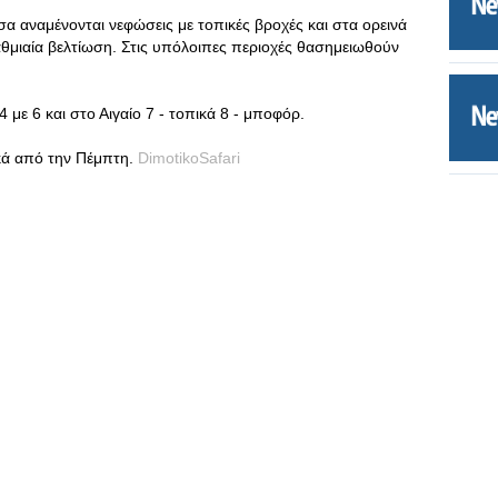
σα αναμένονται νεφώσεις με τοπικές βροχές και στα ορεινά
θμιαία βελτίωση. Στις υπόλοιπες περιοχές θασημειωθούν
4 με 6 και στο Αιγαίο 7 - τοπικά 8 - μποφόρ.
ακά από την Πέμπτη.
DimotikoSafari