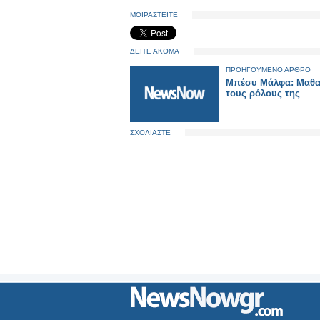
ΜΟΙΡΑΣΤΕΙΤΕ
ΔΕΙΤΕ ΑΚΟΜΑ
ΠΡΟΗΓΟΥΜΕΝΟ ΑΡΘΡΟ
Μπέσυ Μάλφα: Μαθα
τους ρόλους της
ΣΧΟΛΙΑΣΤΕ