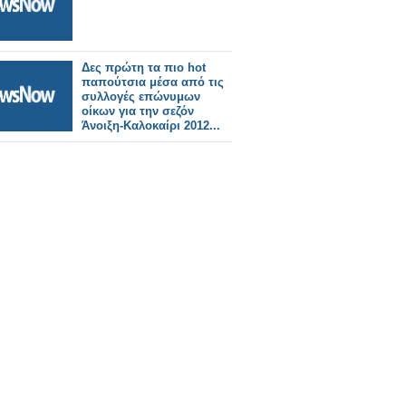
Δες πρώτη τα πιο hot
παπούτσια μέσα από τις
συλλογές επώνυμων
οίκων για την σεζόν
Άνοιξη-Καλοκαίρι 2012...