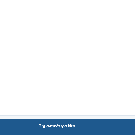
Σημαντικότερα Νέα