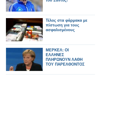
του Σάντος!
Τέλος στα φάρμακα με
πίστωση για τους
ασφαλισμένους
ΜΕΡΚΕΛ: ΟΙ
ΕΛΛΗΝΕΣ
ΠΛΗΡΩΝΟΥΝ ΛΑΘΗ
ΤΟΥ ΠΑΡΕΛΘΟΝΤΟΣ