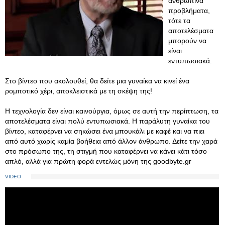
ανθρώπινα
προβλήματα,
τότε τα
αποτελέσματα
μπορούν να
είναι
εντυπωσιακά.
Στο βίντεο που ακολουθεί, θα δείτε μια γυναίκα να κινεί ένα
ρομποτικό χέρι, αποκλειστικά με τη σκέψη της!
H τεχνολογία δεν είναι καινούργια, όμως σε αυτή την περίπτωση, τα
αποτελέσματα είναι πολύ εντυπωσιακά. Η παράλυτη γυναίκα του
βίντεο, καταφέρνει να σηκώσει ένα μπουκάλι με καφέ και να πιει
από αυτό χωρίς καμία βοήθεια από άλλον άνθρωπο. Δείτε την χαρά
στο πρόσωπο της, τη στιγμή που καταφέρνει να κάνει κάτι τόσο
απλό, αλλά για πρώτη φορά εντελώς μόνη της goodbyte.gr
VIDEO