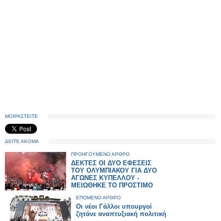
ΜΟΙΡΑΣΤΕΙΤΕ
ΔΕΙΤΕ ΑΚΟΜΑ
ΠΡΟΗΓΟΥΜΕΝΟ ΑΡΘΡΟ
ΔΕΚΤΕΣ ΟΙ ΔΥΟ ΕΦΕΣΕΙΣ
ΤΟΥ ΟΛΥΜΠΙΑΚΟΥ ΓΙΑ ΔΥΟ
ΑΓΩΝΕΣ ΚΥΠΕΛΛΟΥ -
ΜΕΙΩΘΗΚΕ ΤΟ ΠΡΟΣΤΙΜΟ
ΕΠΟΜΕΝΟ ΑΡΘΡΟ
Οι νέοι Γάλλοι υπουργοί
ζητάνε αναπτυξιακή πολιτική