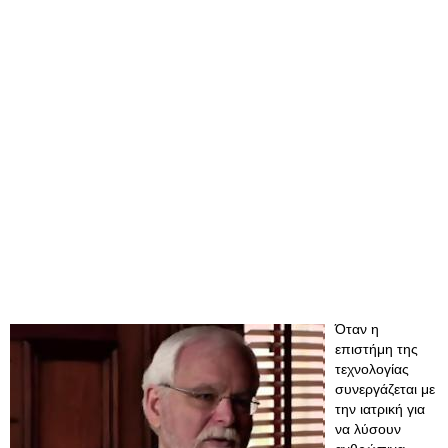
Όταν η
επιστήμη της
τεχνολογίας
συνεργάζεται με
την ιατρική για
να λύσουν