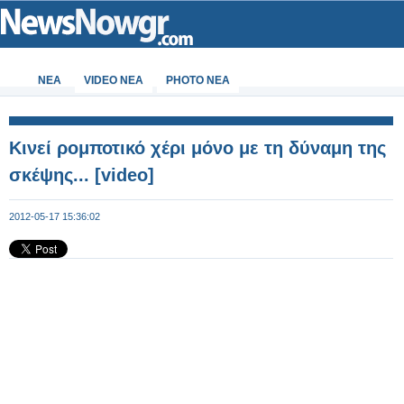
ΝΕΑ
VIDEO NEA
PHOTO NEA
Κινεί ρομποτικό χέρι μόνο με τη δύναμη της
σκέψης... [video]
2012-05-17 15:36:02