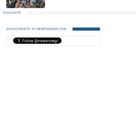
ΣΧΟΛΙΑΣΤΕ
ΑΚΟΛΟΥΘΗΣΤΕ ΤΟ NEWSNOWGR.COM