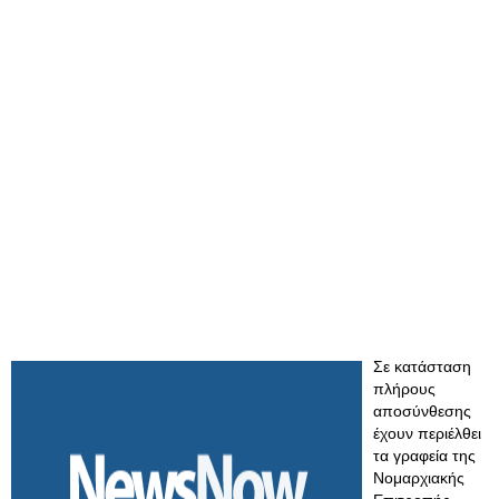
Σε κατάσταση
πλήρους
αποσύνθεσης
έχουν περιέλθει
τα γραφεία της
Νομαρχιακής