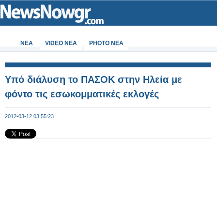
ΝΕΑ
VIDEO NEA
PHOTO NEA
Υπό διάλυση το ΠΑΣΟΚ στην Ηλεία με
φόντο τις εσωκομματικές εκλογές
2012-03-12 03:55:23