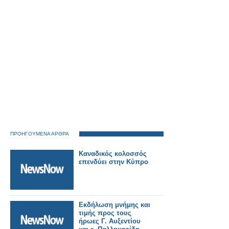
ΠΡΟΗΓΟΥΜΕΝΑ ΑΡΘΡΑ
Καναδικός κολοσσός
επενδύει στην Κύπρο
Εκδήλωση μνήμης και
τιμής προς τους
ήρωες Γ. Αυξεντίου