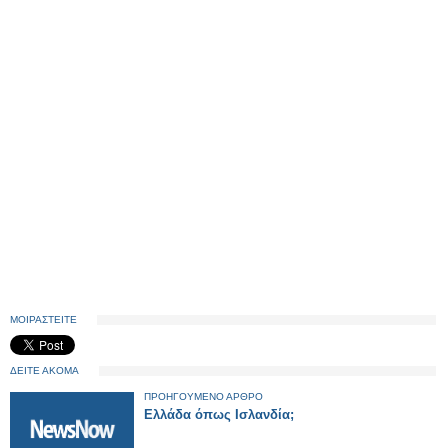
ΜΟΙΡΑΣΤΕΙΤΕ
ΔΕΙΤΕ ΑΚΟΜΑ
ΠΡΟΗΓΟΥΜΕΝΟ ΑΡΘΡΟ
Ελλάδα όπως Ισλανδία;