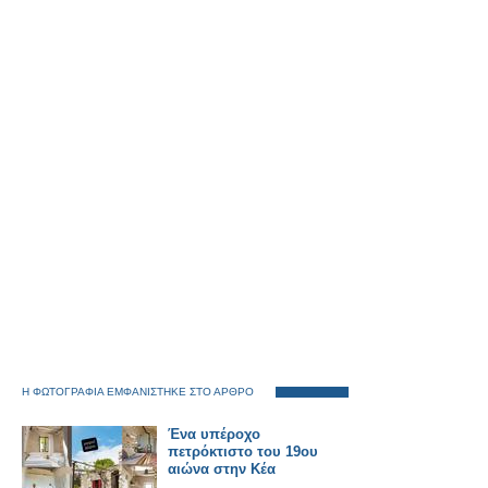
Η ΦΩΤΟΓΡΑΦΙΑ ΕΜΦΑΝΙΣΤΗΚΕ ΣΤΟ ΑΡΘΡΟ
Ένα υπέροχο
πετρόκτιστο του 19ου
αιώνα στην Κέα