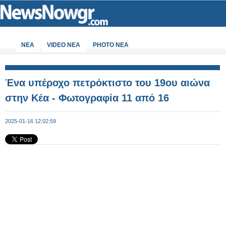
ΝΕΑ
VIDEO NEA
PHOTO NEA
Ένα υπέροχο πετρόκτιστο του 19ου αιώνα
στην Κέα - Φωτογραφία 11 από 16
2025-01-16 12:02:59