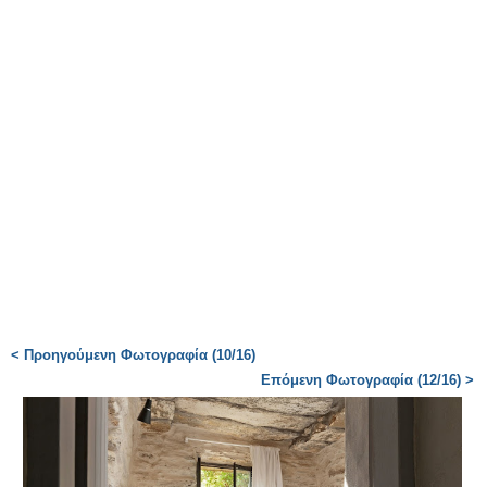
< Προηγούμενη Φωτογραφία (10/16)
Επόμενη Φωτογραφία (12/16) >