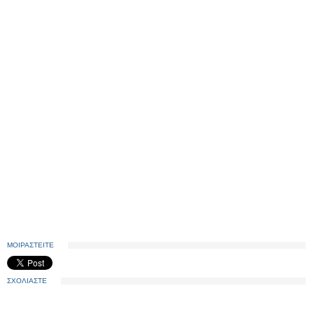
ΜΟΙΡΑΣΤΕΙΤΕ
ΣΧΟΛΙΑΣΤΕ