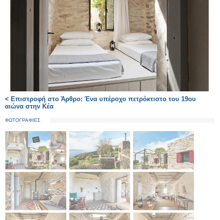
< Επιστροφή στο Άρθρο: Ένα υπέροχο πετρόκτιστο του 19ου
αιώνα στην Κέα
ΦΩΤΟΓΡΑΦΙΕΣ