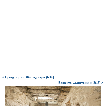
< Προηγούμενη Φωτογραφία (6/16)
Επόμενη Φωτογραφία (8/16) >