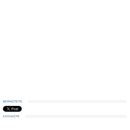
ΜΟΙΡΑΣΤΕΙΤΕ
ΣΧΟΛΙΑΣΤΕ