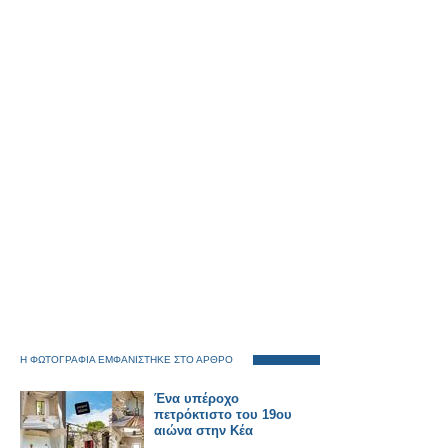
Η ΦΩΤΟΓΡΑΦΙΑ ΕΜΦΑΝΙΣΤΗΚΕ ΣΤΟ ΑΡΘΡΟ
Ένα υπέροχο
πετρόκτιστο του 19ου
αιώνα στην Κέα