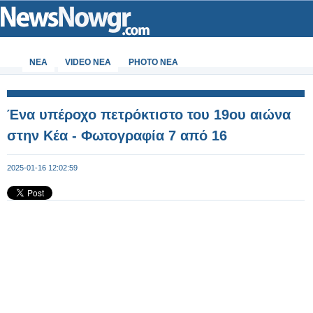
ΝΕΑ
VIDEO NEA
PHOTO NEA
Ένα υπέροχο πετρόκτιστο του 19ου αιώνα
στην Κέα - Φωτογραφία 7 από 16
2025-01-16 12:02:59