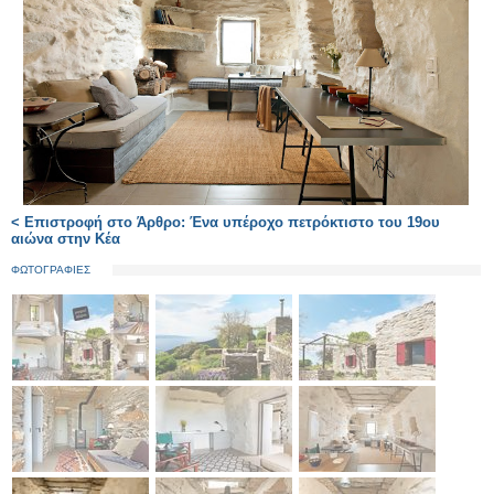
< Επιστροφή στο Άρθρο: Ένα υπέροχο πετρόκτιστο του 19ου
αιώνα στην Κέα
ΦΩΤΟΓΡΑΦΙΕΣ